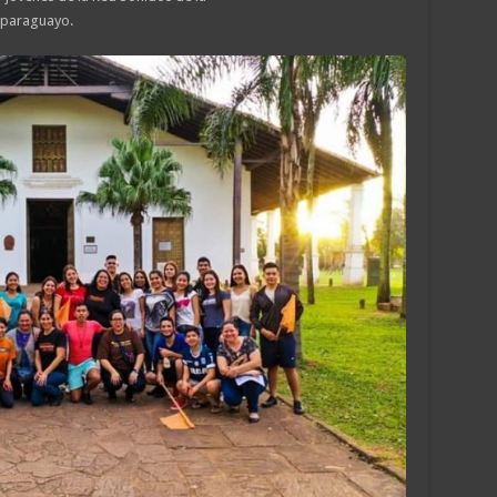
 paraguayo.