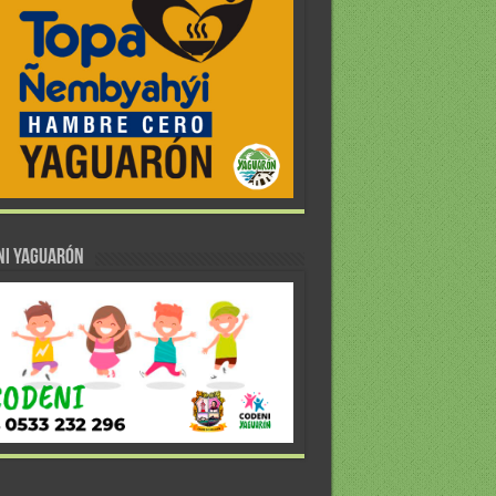
NI YAGUARÓN