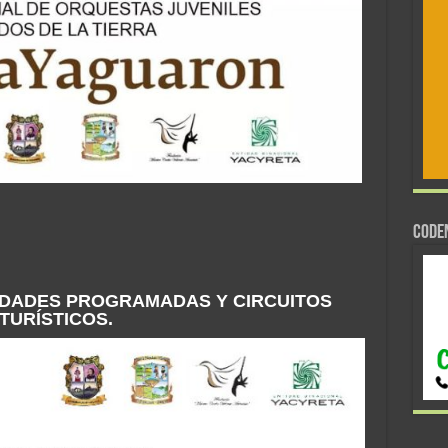
CODE
IDADES PROGRAMADAS Y CIRCUITOS
TURÍSTICOS.