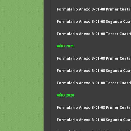
Formulario Anexo B-01-08 Primer Cuatr
Formulario Anexo B-01-08
Segundo
Cua
Formulario Anexo B-01-08 Tercer Cuatr
AÑO 2021
Formulario Anexo B-01-08 Primer Cuatr
Formulario Anexo B-01-08 Segundo Cua
Formulario Anexo B-01-08 Tercer Cuatr
AÑO 2020
Formulario Anexo B-01-08 Primer Cuatr
Formulario Anexo B-01-08 Segundo Cua