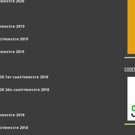
imestre 2020
imestre 2019
trimestre 2019
imestre 2019
CODE
E 1er cuatrimestre 2018
E 2do cuatrimestre 2018
imestre 2018
trimestre 2018