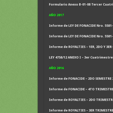
Formulario Anexo B-01-08 Tercer Cuatr
AÑO 2017
Informe de LEY DE FONACIDE Nro. 5581-
Informe de LEY DE FONACIDE Nro. 5581-
Informe de ROYALTIES – 1ER, 2DO Y 3E
LEY 4758/12 ANEXO I – 3er Cuatrimestre
AÑO 2016
Informe de FONACIDE – 2DO SEMESTRE 
Informe de FONACIDE – 4TO TRIMESTRE
Informe de ROYALTIES – 2DO TRIMESTR
Informe de ROYALTIES – 3ER TRIMESTRE