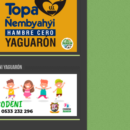
NI YAGUARÓN