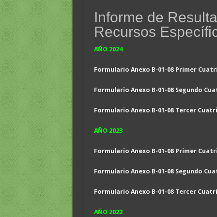
Informe de Result
Recursos Específ
AÑO 2024
Formulario Anexo B-01-08 Primer Cuatr
Formulario Anexo B-01-08 Segundo Cua
Formulario Anexo B-01-08 Tercer Cuatr
AÑO 2023
Formulario Anexo B-01-08 Primer Cuatr
Formulario Anexo B-01-08 Segundo Cua
Formulario Anexo B-01-08 Tercer Cuatr
AÑO 2022