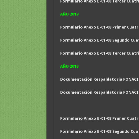
Formulario Anexo B-01-08 Tercer Cuatr
AÑO 2019
Formulario Anexo B-01-08 Primer Cuatr
Formulario Anexo B-01-08 Segundo Cua
Formulario Anexo B-01-08 Tercer Cuatr
AÑO 2018
Documentación Respaldatoria FONACID
Documentación Respaldatoria FONACID
Formulario Anexo B-01-08 Primer Cuatr
Formulario Anexo B-01-08 Segundo Cua