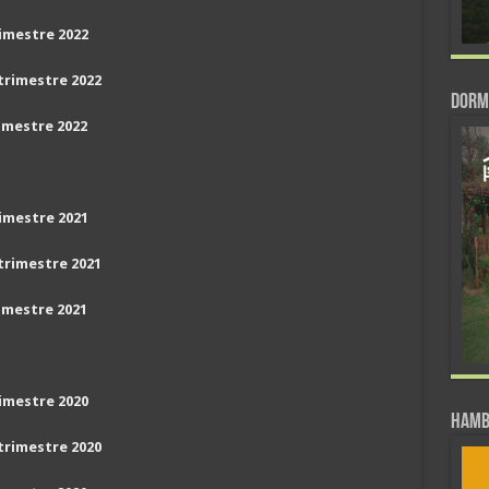
imestre 2022
trimestre 2022
DORM
imestre 2022
imestre 2021
trimestre 2021
imestre 2021
imestre 2020
Hamb
trimestre 2020