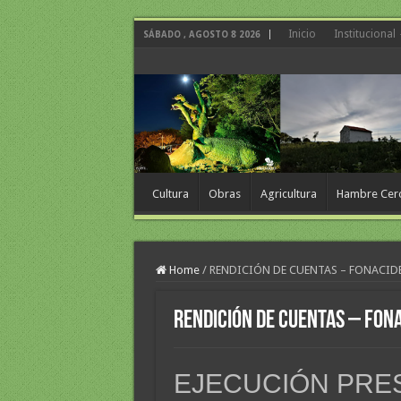
Inicio
Institucional
SÁBADO , AGOSTO 8 2026
Cultura
Obras
Agricultura
Hambre Cer
Home
/
RENDICIÓN DE CUENTAS – FONACID
RENDICIÓN DE CUENTAS – FON
EJECUCIÓN PRE