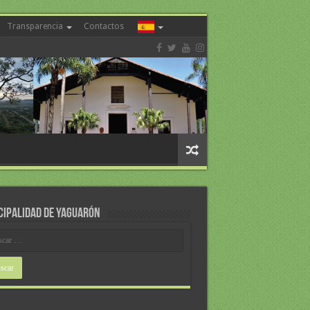
Transparencia
Contactos
CIPALIDAD DE YAGUARÓN