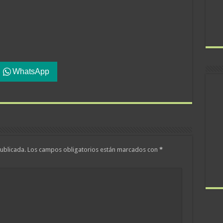
WhatsApp
ublicada.
Los campos obligatorios están marcados con
*