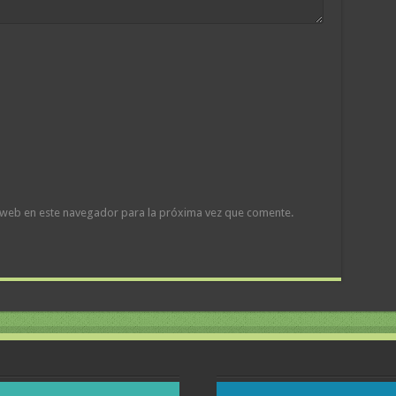
 web en este navegador para la próxima vez que comente.