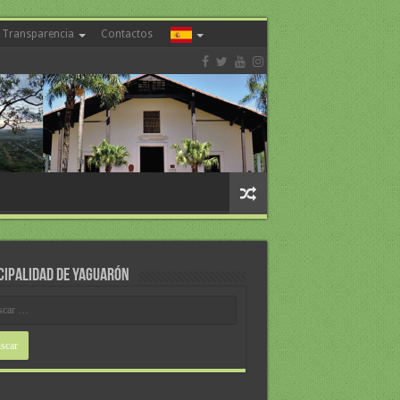
Transparencia
Contactos
CIPALIDAD DE YAGUARÓN