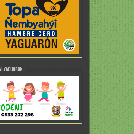
NI YAGUARÓN