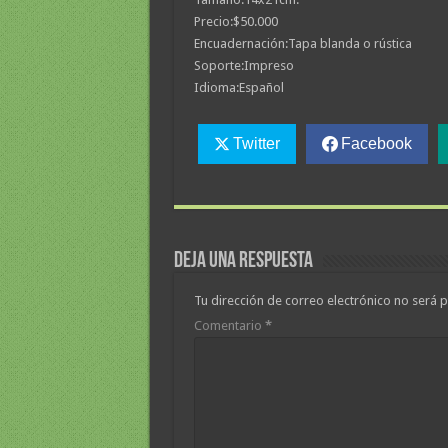
Precio:
$50.000
Encuadernación:
Tapa blanda o rústica
Soporte:
Impreso
Idioma:
Español
Twitter
Facebook
Deja una respuesta
Tu dirección de correo electrónico no será p
Comentario
*