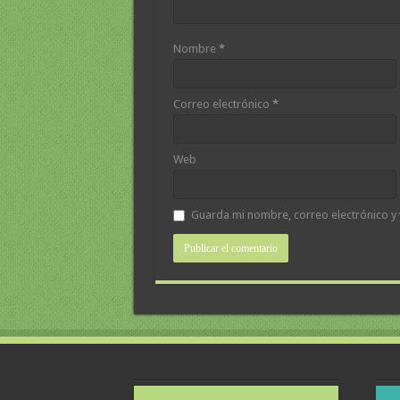
Nombre
*
Correo electrónico
*
Web
Guarda mi nombre, correo electrónico y