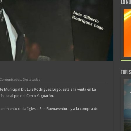
LO NU
TURI
Comunicados
,
Destacadas
te Municipal Dr. Luis Rodríguez Lugo, está a la venta en La
ística al pie del Cerro Yaguarón.
enimiento de la Iglesia San Buenaventura y a la compra de