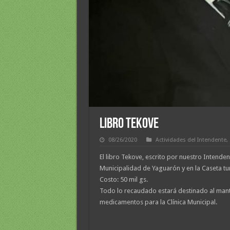
LIBRO TEKOVE
08/26/2020
Actividades del Intendente
,
El libro Tekove, escrito por nuestro Intenden
Municipalidad de Yaguarón y en la Caseta tur
Costo: 50 mil gs.
Todo lo recaudado estará destinado al mant
medicamentos para la Clínica Municipal.