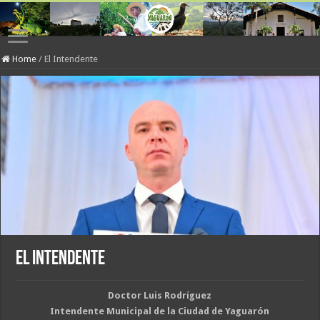
Home
/
El Intendente
El Intendente
Doctor Luis Rodríguez
Intendente Municipal de la Ciudad de Yaguarón