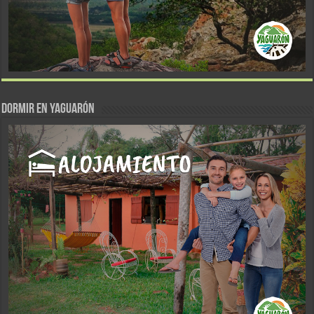
DORMIR EN YAGUARÓN