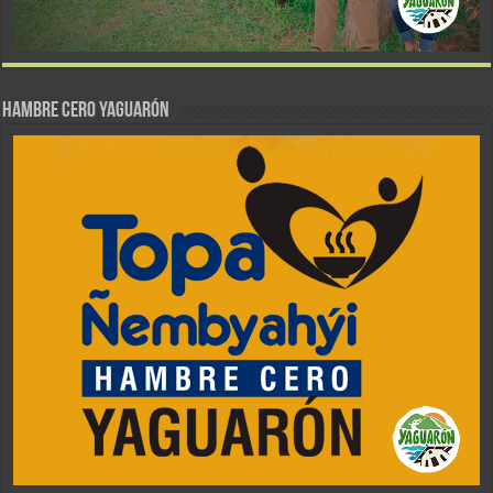
Hambre Cero Yaguarón