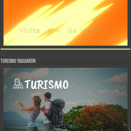
TURISMO YAGUARÓN