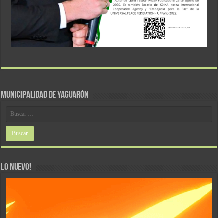
MUNICIPALIDAD DE YAGUARÓN
LO NUEVO!