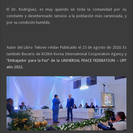
El Dr. Rodríguez, es muy querido en toda la comunidad por su
constante y desinteresado servicio a la población más carenciada, y
por su condición humilde.
Autor del Libro Tekove «Vida» Publicado el 25 de agosto de 2020. Es
también Becario de KOIKA Korea International Cooperation Agency y
“Embajador para la Paz” de la UNIVERSAL PEACE FEDERATION – UPF
año 2022.