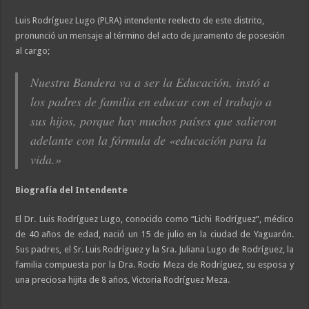
Luis Rodríguez Lugo (PLRA) intendente reelecto de este distrito,
pronunció un mensaje al término del acto de juramento de posesión
al cargo;
Nuestra Bandera va a ser la Educación, instó a
los padres de familia en educar con el trabajo a
sus hijos, porque hay muchos países que salieron
adelante con la fórmula de «educación para la
vida.»
Biografía del Intendente
El Dr. Luis Rodríguez Lugo, conocido como “Lichi Rodríguez”, médico
de 40 años de edad, nació un 15 de julio en la ciudad de Yaguarón.
Sus padres, el Sr. Luis Rodríguez y la Sra. Juliana Lugo de Rodríguez, la
familia compuesta por la Dra. Rocío Meza de Rodríguez, su esposa y
una preciosa hijita de 8 años, Victoria Rodríguez Meza.