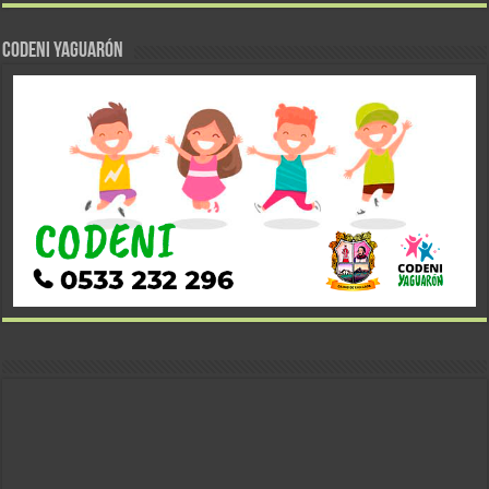
CODENI YAGUARÓN