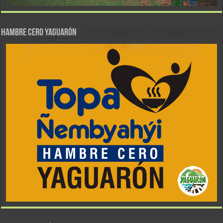
Hambre Cero Yaguarón