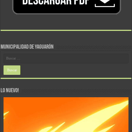
MUNICIPALIDAD DE YAGUARÓN
LO NUEVO!