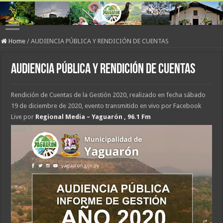
Home
/
AUDIENCIA PÚBLICA Y RENDICIÓN DE CUENTAS
AUDIENCIA PÚBLICA Y RENDICIÓN DE CUENTAS
Rendición de Cuentas de la Gestión 2020, realizado en fecha sábado
19 de diciembre de 2020, evento transmitido en vivo por Facebook
Live por
Regional Media – Yaguarón , 96.1 Fm