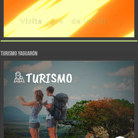
TURISMO YAGUARÓN