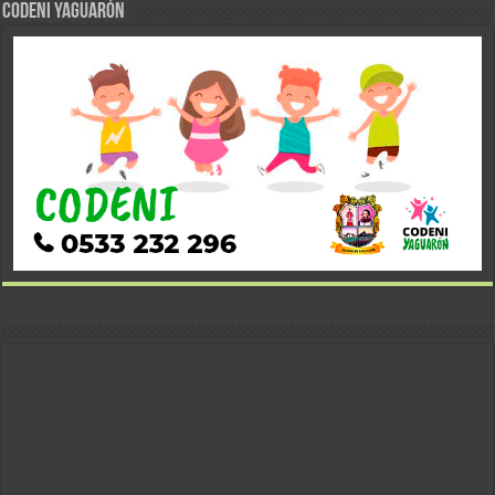
CODENI YAGUARÓN