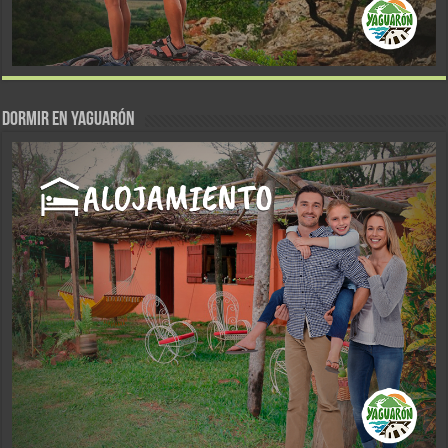
DORMIR EN YAGUARÓN