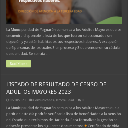
La Municipalidad de Yaguarón comunica a los Adultos Mayores que se
encuentra disponible la lista de los que fueron seleccionados sin
objeción y ya están habilitados sus respectivos haberes. A excepción
de 6 personas de los cuales 3 en proceso y 3 que vencieron su cédula
de identidad. Se solicita …
Read More »
LISTADO DE RESULTADO DE CENSO DE
ADULTOS MAYORES 2023
02/18/2023
Comunicados
,
Tercera Edad
0
La Municipalidad de Yaguarón comunica a los Adultos Mayores que a
partir de este día podrán verificar la lista de beneficiados a la pensión
del Estado que recibimos de Hacienda. Para formalizar la gestión se
deberán presentar los siguientes documentos:
Certificado de Vida