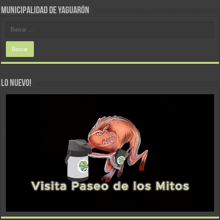
MUNICIPALIDAD DE YAGUARÓN
LO NUEVO!