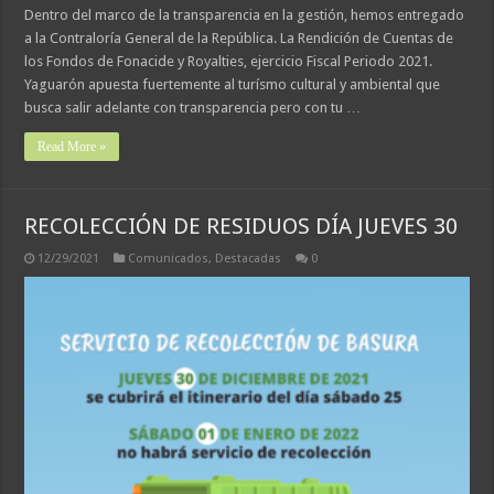
Dentro del marco de la transparencia en la gestión, hemos entregado
a la Contraloría General de la República. La Rendición de Cuentas de
los Fondos de Fonacide y Royalties, ejercicio Fiscal Periodo 2021.
Yaguarón apuesta fuertemente al turísmo cultural y ambiental que
busca salir adelante con transparencia pero con tu …
Read More »
RECOLECCIÓN DE RESIDUOS DÍA JUEVES 30
12/29/2021
Comunicados
,
Destacadas
0