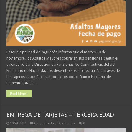
La Municipalidad de Yaguarón informa que el martes 30 de
noviembre, los Adultos Mayores cobrarán sus pensiones, según el
calendario de la Dirección de Pensiones No Contributivas del del
Ministerio de Hacienda. Los desembolsos se efectuarán a través de
los cajeros automáticos autorizados por el Banco Nacional de
Fomento (BNF). …
Read More »
ENTREGA DE TARJETAS – TERCERA EDAD
10/24/2021
Comunicados
,
Destacadas
0