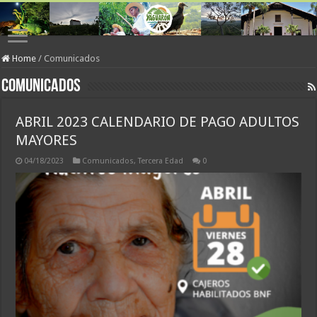
Home
/
Comunicados
Comunicados
ABRIL 2023 CALENDARIO DE PAGO ADULTOS
MAYORES
04/18/2023
Comunicados
,
Tercera Edad
0