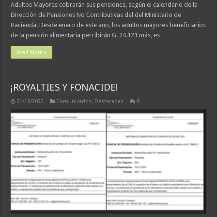
Adultos Mayores cobrarán sus pensiones, según el calendario de la
Dirección de Pensiones No Contributivas del del Ministerio de
Hacienda. Desde enero de este año, los adultos mayores beneficiarios
de la pensión alimentaria percibirán G. 24.121 más, es …
Read More »
¡ROYALTIES Y FONACIDE!
01/18/2022
Comunicados
,
Destacadas
0