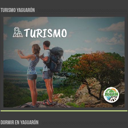
TURISMO YAGUARÓN
DORMIR EN YAGUARÓN