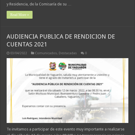
y Residencia, de la Comisaría de su …
Read More »
AUDIENCIA PUBLICA DE RENDICION DE
CUENTAS 2021
03/04/2022
Comunicados
,
Destacadas
0
Te invitamos a participar de este evento muy importante a realizarse