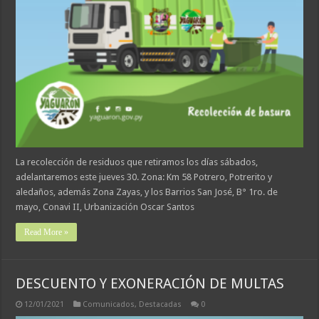
La recolección de residuos que retiramos los días sábados,
adelantaremos este jueves 30. Zona: Km 58 Potrero, Potrerito y
aledaños, además Zona Zayas, y los Barrios San José, B° 1ro. de
mayo, Conavi II, Urbanización Oscar Santos
Read More »
DESCUENTO Y EXONERACIÓN DE MULTAS
12/01/2021
Comunicados
,
Destacadas
0