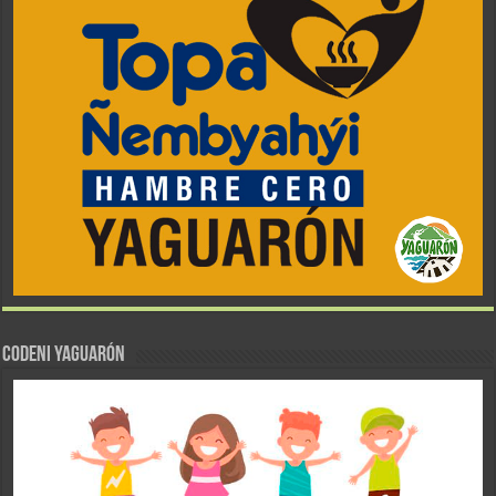
CODENI YAGUARÓN