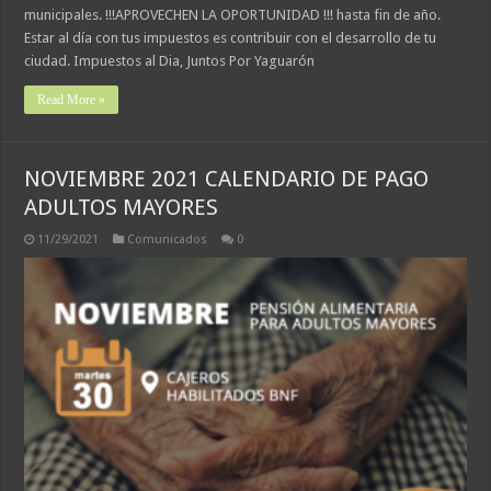
municipales. !!!APROVECHEN LA OPORTUNIDAD !!! hasta fin de año.
Estar al día con tus impuestos es contribuir con el desarrollo de tu
ciudad. Impuestos al Dia, Juntos Por Yaguarón
Read More »
NOVIEMBRE 2021 CALENDARIO DE PAGO
ADULTOS MAYORES
11/29/2021
Comunicados
0