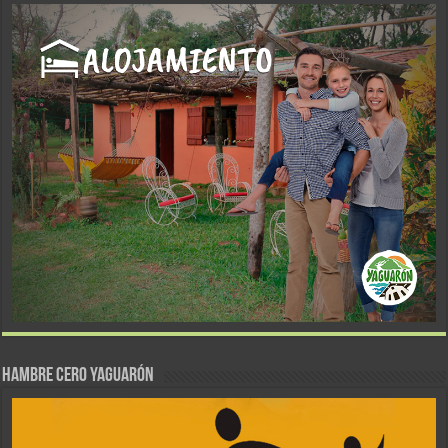
Hambre Cero Yaguarón