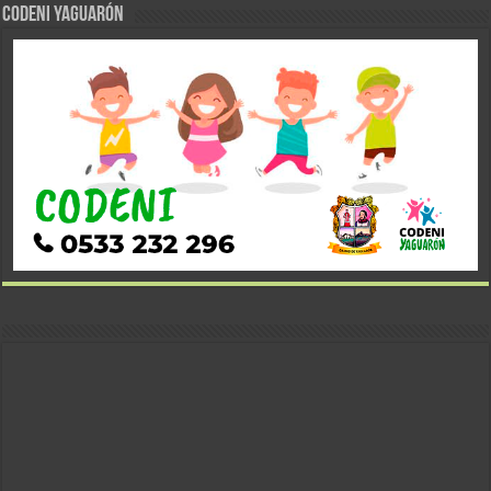
CODENI YAGUARÓN