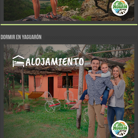
DORMIR EN YAGUARÓN