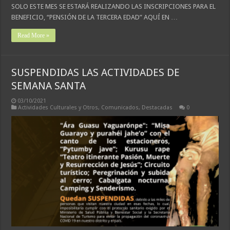
SOLO ESTE MES SE ESTARÁ REALIZANDO LAS INSCRIPCIONES PARA EL
BENEFICIO, “PENSIÓN DE LA TERCERA EDAD” AQUÍ EN …
Read More »
SUSPENDIDAS LAS ACTIVIDADES DE
SEMANA SANTA
03/10/2021
Actividades Culturales y Otros
,
Comunicados
,
Destacadas
0