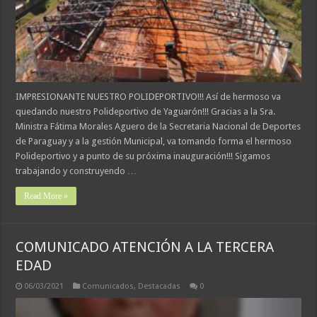
IMPRESIONANTE NUESTRO POLIDEPORTIVO!!! Así de hermoso va
quedando nuestro Polideportivo de Yaguarón!!! Gracias a la Sra.
Ministra Fátima Morales Aguero de la Secretaria Nacional de Deportes
de Paraguay y a la gestión Municipal, va tomando forma el hermoso
Polideportivo y a punto de su próxima inauguración!!! Sigamos
trabajando y construyendo …
Read More »
COMUNICADO ATENCIÓN A LA TERCERA
EDAD
06/03/2021
Comunicados
,
Destacadas
0