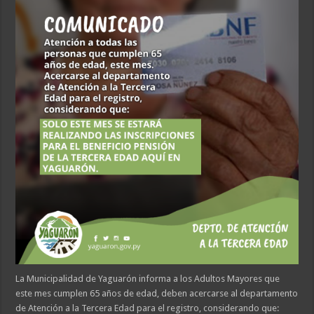
La Municipalidad de Yaguarón informa a los Adultos Mayores que
este mes cumplen 65 años de edad, deben acercarse al departamento
de Atención a la Tercera Edad para el registro, considerando que: