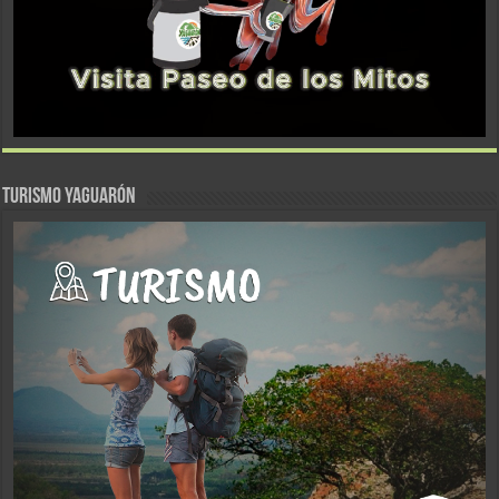
TURISMO YAGUARÓN