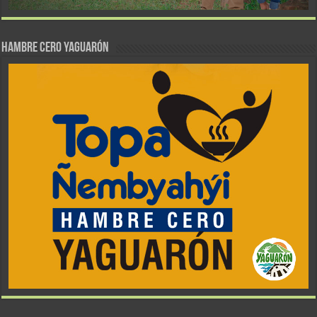
Hambre Cero Yaguarón