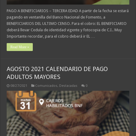
PAGO A BENEFICIARIOS – TERCERA EDAD A partir de la fecha se estará
pagando en ventanilla del Banco Nacional de Fomento, a
BENEFICIARIOS DEL ULTIMO CENSO. Para el cobro: EL BENEFICIARIO
deberá llevar Cedula de identidad vigente y fotocopia de C.I.. Muy
Importante recordar, para el cobro deberá ir EL …
Read More »
AGOSTO 2021 CALENDARIO DE PAGO
ADULTOS MAYORES
08/27/2021
Comunicados
,
Destacadas
0