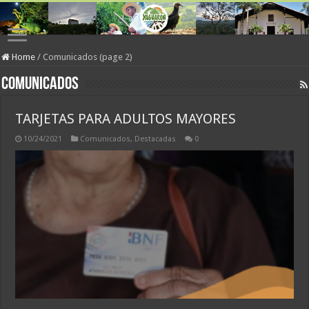
Home
/
Comunicados (page 2)
Comunicados
TARJETAS PARA ADULTOS MAYORES
10/24/2021
Comunicados
,
Destacadas
0