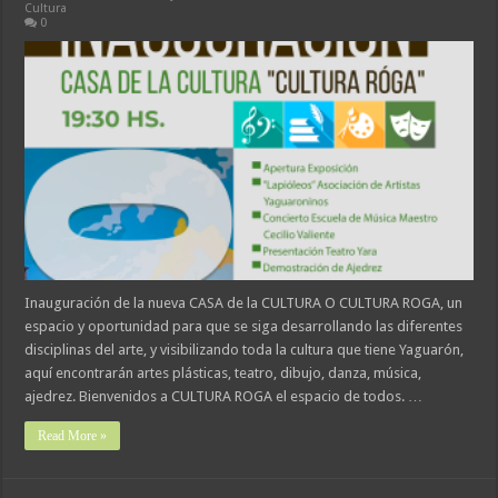
Cultura
0
Inauguración de la nueva CASA de la CULTURA O CULTURA ROGA, un
espacio y oportunidad para que se siga desarrollando las diferentes
disciplinas del arte, y visibilizando toda la cultura que tiene Yaguarón,
aquí encontrarán artes plásticas, teatro, dibujo, danza, música,
ajedrez. Bienvenidos a CULTURA ROGA el espacio de todos. …
Read More »