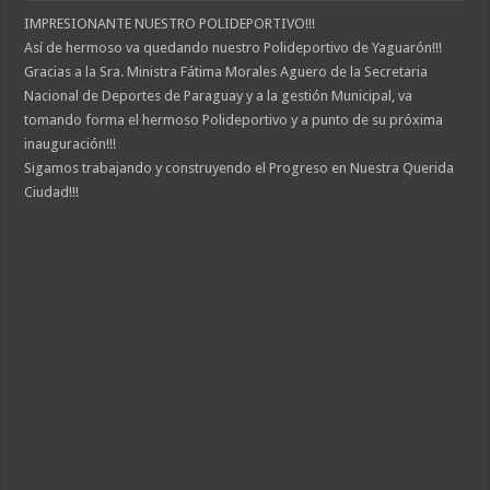
IMPRESIONANTE NUESTRO POLIDEPORTIVO!!!
Así de hermoso va quedando nuestro Polideportivo de Yaguarón!!!
Gracias a la Sra. Ministra Fátima Morales Aguero de la Secretaria
Nacional de Deportes de Paraguay y a la gestión Municipal, va
tomando forma el hermoso Polideportivo y a punto de su próxima
inauguración!!!
Sigamos trabajando y construyendo el Progreso en Nuestra Querida
Ciudad!!!