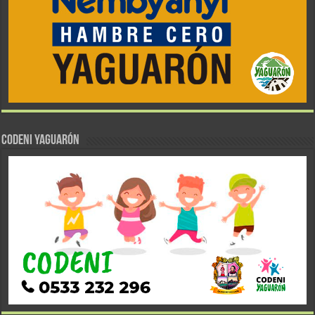
CODENI YAGUARÓN