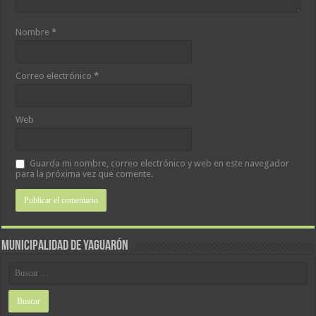
Nombre
*
Correo electrónico
*
Web
Guarda mi nombre, correo electrónico y web en este navegador
para la próxima vez que comente.
MUNICIPALIDAD DE YAGUARÓN