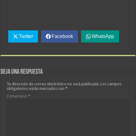
Twitter
Facebook
WhatsApp
Deja una respuesta
Tu dirección de correo electrónico no será publicada.
Los campos
obligatorios están marcados con
*
Comentario
*