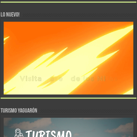
LO NUEVO!
TURISMO YAGUARÓN