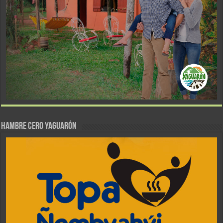
Hambre Cero Yaguarón