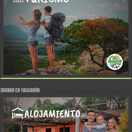
DORMIR EN YAGUARÓN