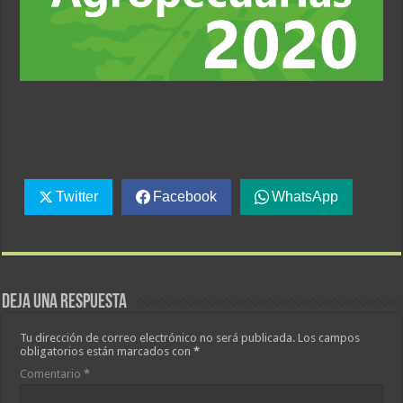
Twitter
Facebook
WhatsApp
Deja una respuesta
Tu dirección de correo electrónico no será publicada.
Los campos
obligatorios están marcados con
*
Comentario
*