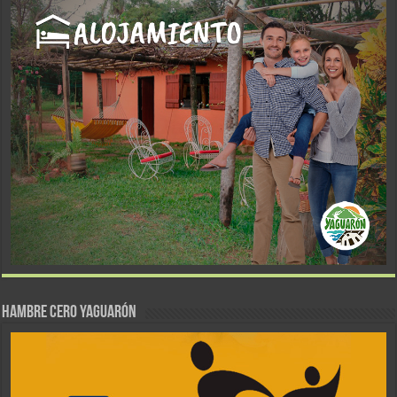
Hambre Cero Yaguarón