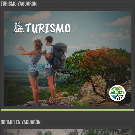
TURISMO YAGUARÓN
DORMIR EN YAGUARÓN