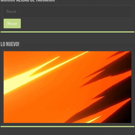
LO NUEVO!