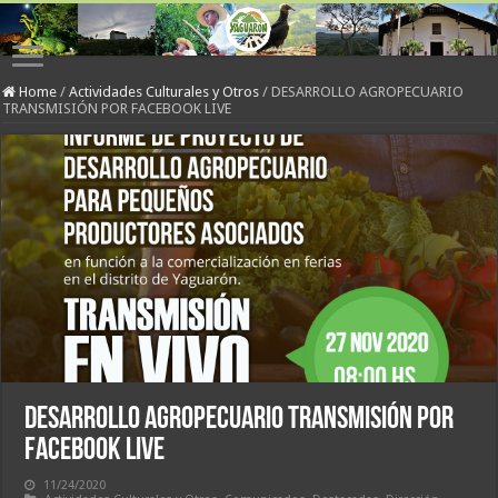
Home
/
Actividades Culturales y Otros
/
DESARROLLO AGROPECUARIO
TRANSMISIÓN POR FACEBOOK LIVE
DESARROLLO AGROPECUARIO TRANSMISIÓN POR
FACEBOOK LIVE
11/24/2020