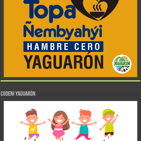
CODENI YAGUARÓN