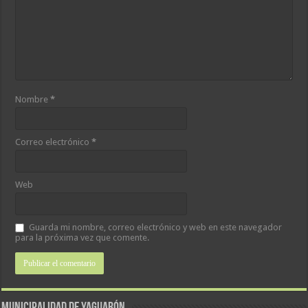
Nombre
*
Correo electrónico
*
Web
Guarda mi nombre, correo electrónico y web en este navegador
para la próxima vez que comente.
MUNICIPALIDAD DE YAGUARÓN