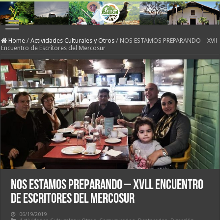
Home
/
Actividades Culturales y Otros
/
NOS ESTAMOS PREPARANDO – XVll
Encuentro de Escritores del Mercosur
NOS ESTAMOS PREPARANDO – XVll Encuentro
de Escritores del Mercosur
06/19/2019