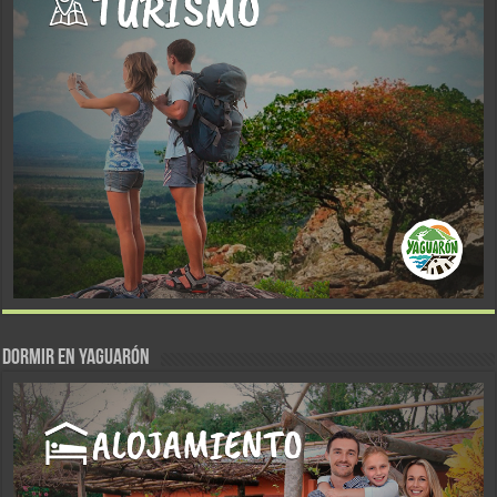
DORMIR EN YAGUARÓN