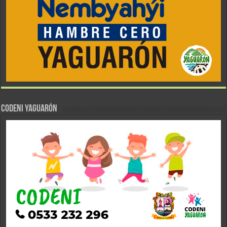
CODENI YAGUARÓN