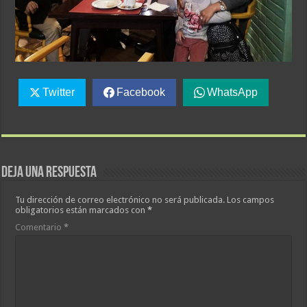
Twitter
Facebook
WhatsApp
Deja una respuesta
Tu dirección de correo electrónico no será publicada.
Los campos
obligatorios están marcados con
*
Comentario
*