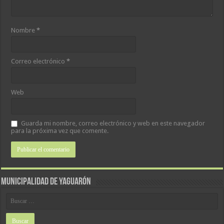
Nombre
*
Correo electrónico
*
Web
Guarda mi nombre, correo electrónico y web en este navegador
para la próxima vez que comente.
MUNICIPALIDAD DE YAGUARÓN