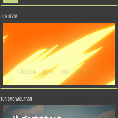
LO NUEVO!
TURISMO YAGUARÓN