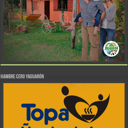
Hambre Cero Yaguarón