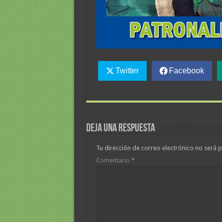
Twitter
Facebook
Deja una respuesta
Tu dirección de correo electrónico no será p
Comentario
*