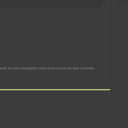
 web en este navegador para la próxima vez que comente.