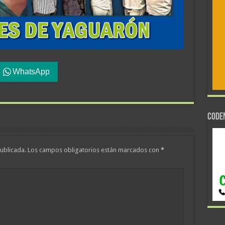
WhatsApp
CODE
ublicada.
Los campos obligatorios están marcados con
*