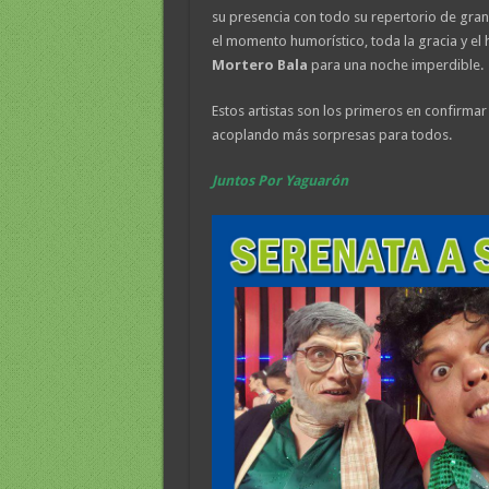
su presencia con todo su repertorio de gra
el momento humorístico, toda la gracia y e
Mortero Bala
para una noche imperdible.
Estos artistas son los primeros en confirmar
acoplando más sorpresas para todos.
Juntos Por Yaguarón