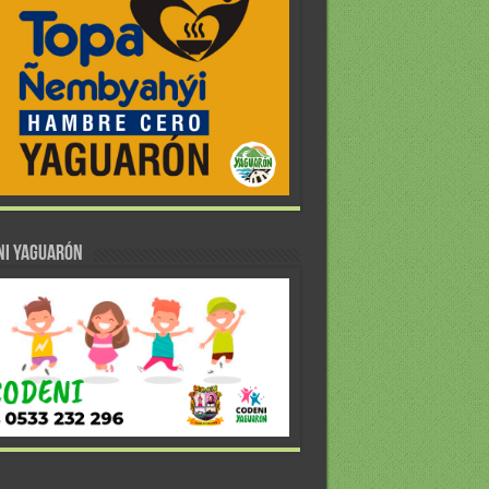
NI YAGUARÓN