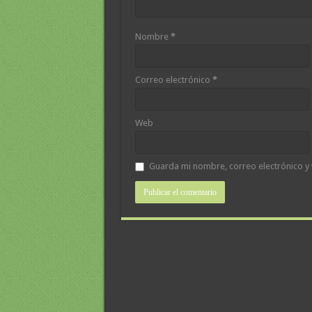
Nombre
*
Correo electrónico
*
Web
Guarda mi nombre, correo electrónico y