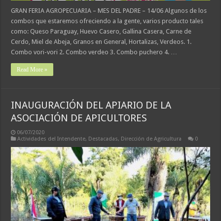
GRAN FERIA AGROPECUARIA – MES DEL PADRE – 14/06 Algunos de los
combos que estaremos ofreciendo a la gente, varios producto tales
como: Queso Paraguay, Huevo Casero, Gallina Casera, Carne de
Cerdo, Miel de Abeja, Granos en General, Hortalizas, Verdeos. 1.
Combo vori-vori 2. Combo verdeo 3. Combo puchero 4. …
Read More »
INAUGURACIÓN DEL APIARIO DE LA
ASOCIACIÓN DE APICULTORES
06/07/2020
Actividades del Intendente
,
Destacadas
,
Dirección de Agricultura
0