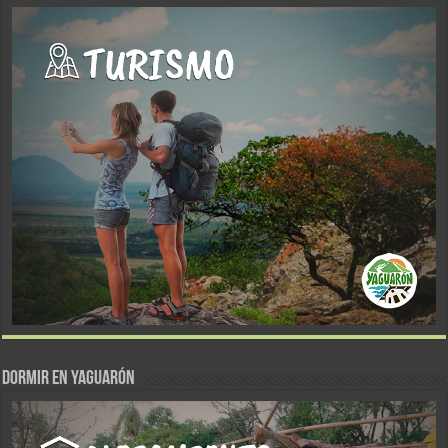
DORMIR EN YAGUARÓN