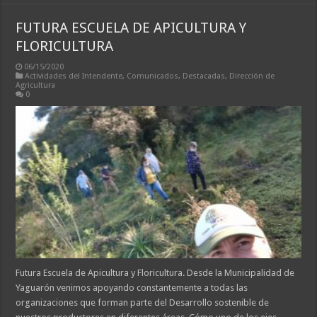
FUTURA ESCUELA DE APICULTURA Y
FLORICULTURA
06/15/2020
Actividades del Intendente
,
Comunicados
,
Destacadas
,
Dirección de
Agricultura
0
Futura Escuela de Apicultura y Floricultura. Desde la Municipalidad de
Yaguarón venimos apoyando constantemente a todas las
organizaciones que forman parte del Desarrollo sostenible de