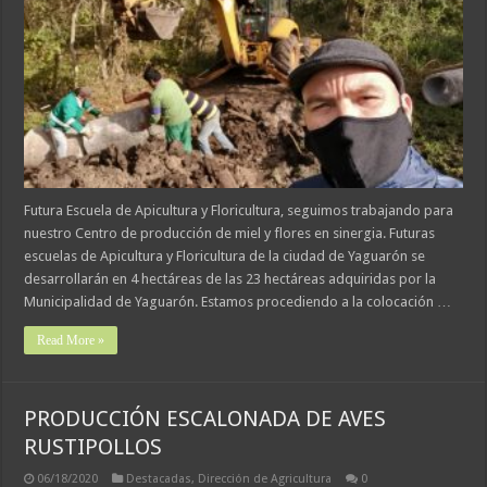
Futura Escuela de Apicultura y Floricultura, seguimos trabajando para
nuestro Centro de producción de miel y flores en sinergia. Futuras
escuelas de Apicultura y Floricultura de la ciudad de Yaguarón se
desarrollarán en 4 hectáreas de las 23 hectáreas adquiridas por la
Municipalidad de Yaguarón. Estamos procediendo a la colocación …
Read More »
PRODUCCIÓN ESCALONADA DE AVES
RUSTIPOLLOS
06/18/2020
Destacadas
,
Dirección de Agricultura
0