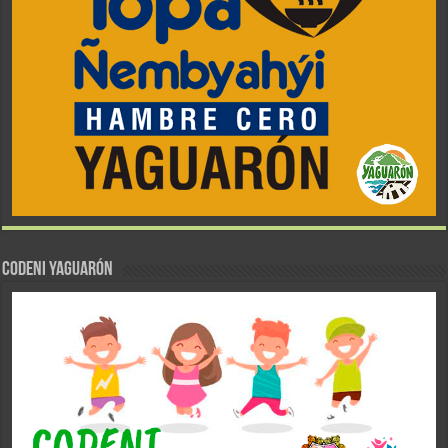
CODENI YAGUARÓN