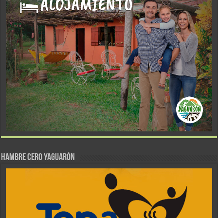
Hambre Cero Yaguarón