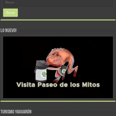
LO NUEVO!
TURISMO YAGUARÓN