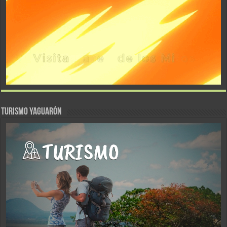
TURISMO YAGUARÓN