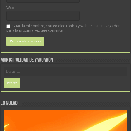
Web
Guarda mi nombre, correo electrónico y web en este navegador
para la próxima vez que comente.
MUNICIPALIDAD DE YAGUARÓN
LO NUEVO!