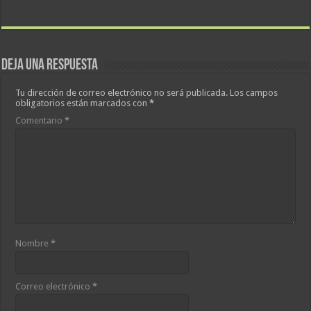
Deja una respuesta
Tu dirección de correo electrónico no será publicada.
Los campos
obligatorios están marcados con
*
Comentario
*
Nombre
*
Correo electrónico
*