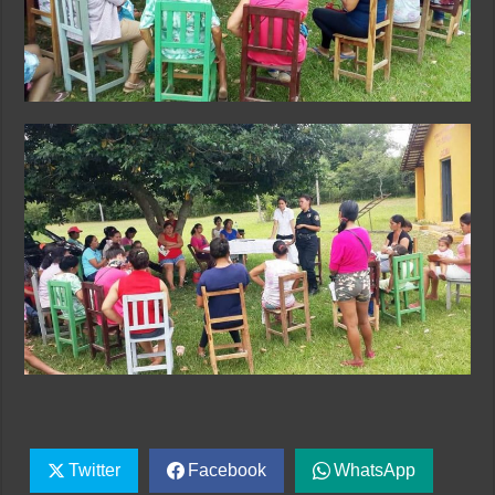
Twitter
Facebook
WhatsApp