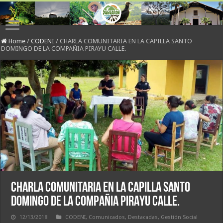
Home
/
CODENI
/
CHARLA COMUNITARIA EN LA CAPILLA SANTO
DOMINGO DE LA COMPAÑIA PIRAYU CALLE.
CHARLA COMUNITARIA EN LA CAPILLA SANTO
DOMINGO DE LA COMPAÑIA PIRAYU CALLE.
12/13/2018
CODENI
,
Comunicados
,
Destacadas
,
Gestión Social