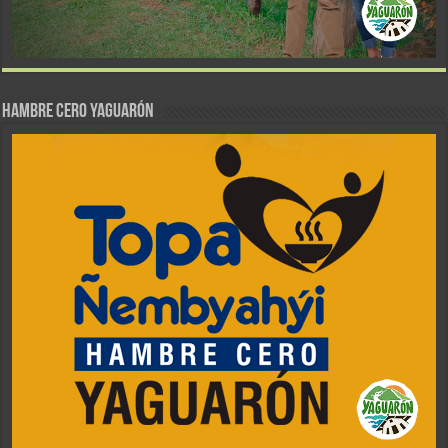
Hambre Cero Yaguarón