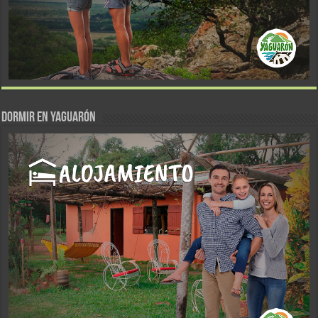
DORMIR EN YAGUARÓN