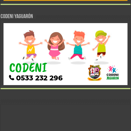
CODENI YAGUARÓN