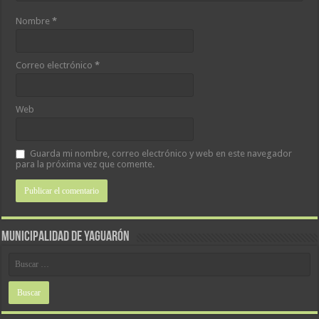
Nombre
*
Correo electrónico
*
Web
Guarda mi nombre, correo electrónico y web en este navegador
para la próxima vez que comente.
MUNICIPALIDAD DE YAGUARÓN