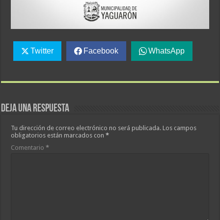
Twitter
Facebook
WhatsApp
Deja una respuesta
Tu dirección de correo electrónico no será publicada.
Los campos
obligatorios están marcados con
*
Comentario
*