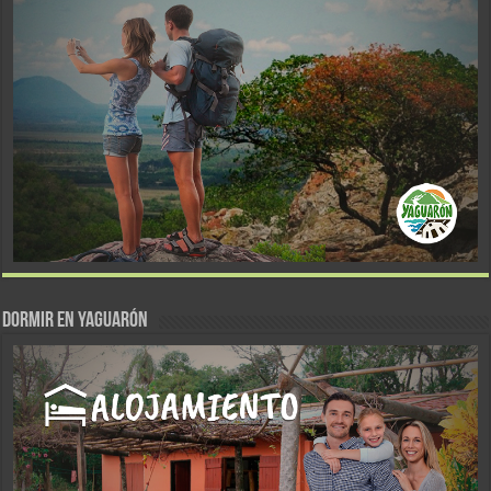
DORMIR EN YAGUARÓN