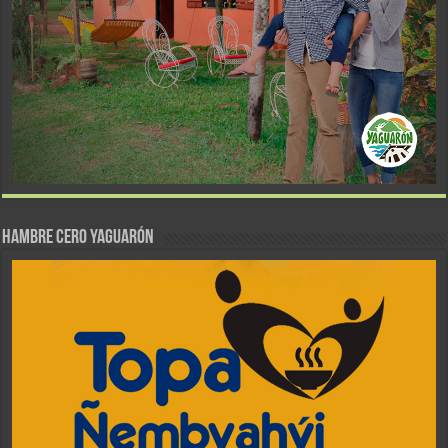
Hambre Cero Yaguarón