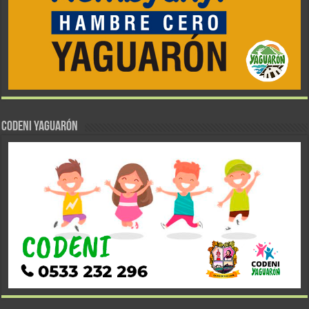
CODENI YAGUARÓN