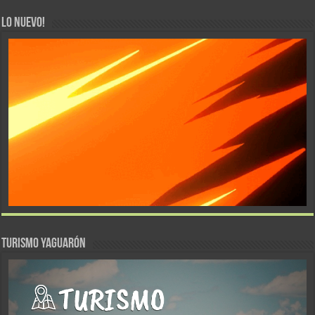
LO NUEVO!
TURISMO YAGUARÓN