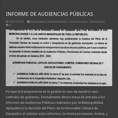
INFORME DE AUDIENCIAS PÚBLICAS
05/27/2019
Actividades del Intendente
,
Comunicados
,
Destacadas
0
Porque la transparencia en la gestión es uno de nuestros ejes
centrales de gobierno, formalmente dimos mesa de entrada a los
informes de Audiencias Públicas realizados por la Municipalidad.
Aplaudimos la decisión del Pleno de la Honorable Cámara de
Diputados al solicitar estos informes, la misma promueve, motiva, y