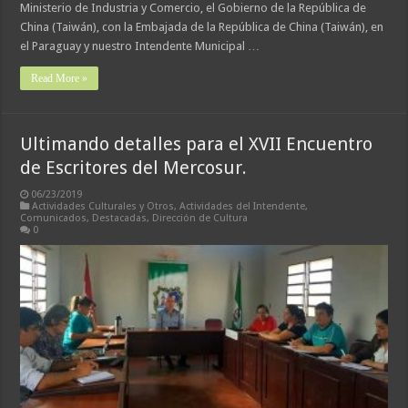
Ministerio de Industria y Comercio, el Gobierno de la República de
China (Taiwán), con la Embajada de la República de China (Taiwán), en
el Paraguay y nuestro Intendente Municipal …
Read More »
Ultimando detalles para el XVII Encuentro
de Escritores del Mercosur.
06/23/2019
Actividades Culturales y Otros
,
Actividades del Intendente
,
Comunicados
,
Destacadas
,
Dirección de Cultura
0