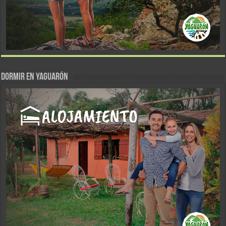
DORMIR EN YAGUARÓN