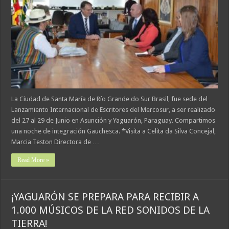
La Ciudad de Santa María de Río Grande do Sur Brasil, fue sede del
Lanzamiento Internacional de Escritores del Mercosur, a ser realizado
del 27 al 29 de Junio en Asunción y Yaguarón, Paraguay. Compartimos
una noche de integración Gauchesca. *Visita a Celita da Silva Concejal,
Marcia Teston Directora de …
Read More »
¡YAGUARÓN SE PREPARA PARA RECIBIR A
1.000 MÚSICOS DE LA RED SONIDOS DE LA
TIERRA!