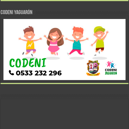
CODENI YAGUARÓN