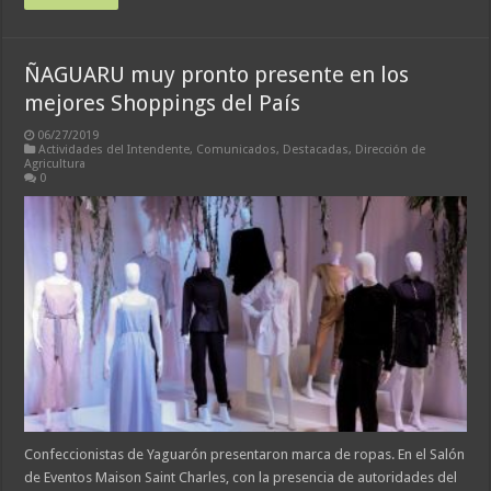
ÑAGUARU muy pronto presente en los
mejores Shoppings del País
06/27/2019
Actividades del Intendente
,
Comunicados
,
Destacadas
,
Dirección de
Agricultura
0
Confeccionistas de Yaguarón presentaron marca de ropas. En el Salón
de Eventos Maison Saint Charles, con la presencia de autoridades del