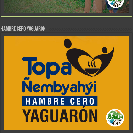
Hambre Cero Yaguarón