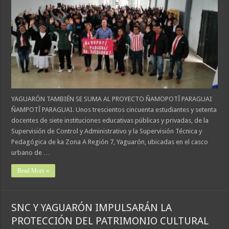
YAGUARÓN TAMBIÉN SE SUMA AL PROYECTO ÑAMOPOTĨ PARAGUAI
ÑAMPOTĨ PARAGUAI. Unos trescientos cincuenta estudiantes y setenta
docentes de siete instituciones educativas públicas y privadas, de la
Supervisión de Control y Administrativo y la Supervisión Técnica y
Pedagógica de ka Zona A Región 7, Yaguarón, ubicadas en el casco
urbano de …
Read More »
SNC Y YAGUARÓN IMPULSARÁN LA
PROTECCIÓN DEL PATRIMONIO CULTURAL