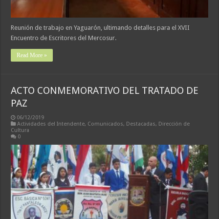
Reunión de trabajo en Yaguarón, ultimando detalles para el XVII
Encuentro de Escritores del Mercosur.
Read More »
ACTO CONMEMORATIVO DEL TRATADO DE
PAZ
06/12/2019
Actividades del Intendente
,
Comunicados
,
Destacadas
,
Dirección de
Cultura
0