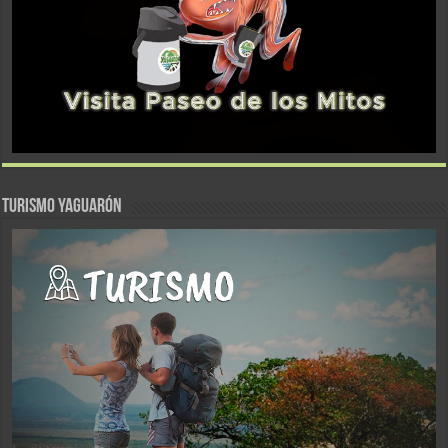
TURISMO YAGUARÓN