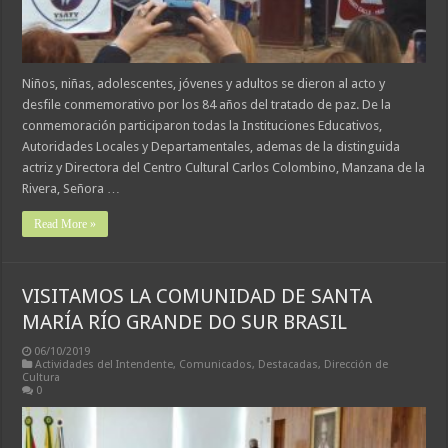
Niños, niñas, adolescentes, jóvenes y adultos se dieron al acto y
desfile conmemorativo por los 84 años del tratado de paz. De la
conmemoración participaron todas la Instituciones Educativos,
Autoridades Locales y Departamentales, ademas de la distinguida
actriz y Directora del Centro Cultural Carlos Colombino, Manzana de la
Rivera, Señora …
Read More »
VISITAMOS LA COMUNIDAD DE SANTA
MARÍA RÍO GRANDE DO SUR BRASIL
06/10/2019
Actividades del Intendente
,
Comunicados
,
Destacadas
,
Dirección de
Cultura
0