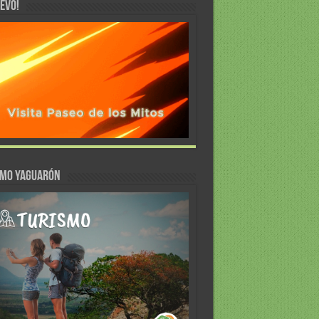
EVO!
SMO YAGUARÓN