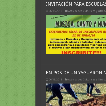
INVITACIÓN PARA ESCUELAS
06/19/2018
Actividades Culturales y Otros
EN POS DE UN YAGUARÓN 
06/19/2018
Actividades Culturales y Otros