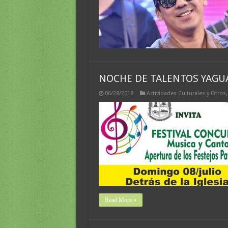
NOCHE DE TALENTOS YAG
06/28/2018
Actividades Culturales y Otros
Read More »