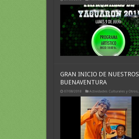
GRAN INICIO DE NUESTROS
BUENAVENTURA
07/08/2018
Actividades Culturales y Otros