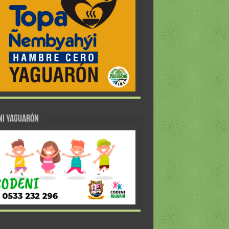
NI YAGUARÓN