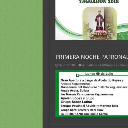
PRIMERA NOCHE PATRONAL
07/01/2018
Actividades Culturales y Otros