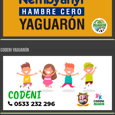
CODENI YAGUARÓN