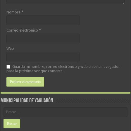
Nombre
*
Correo electrónico
*
Web
Guarda mi nombre, correo electrónico y web en este navegador
para la próxima vez que comente.
MUNICIPALIDAD DE YAGUARÓN