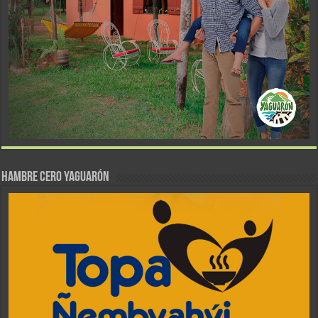
Hambre Cero Yaguarón