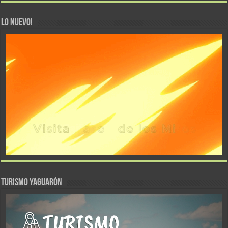
LO NUEVO!
TURISMO YAGUARÓN