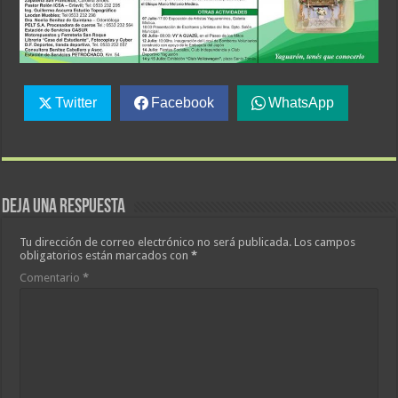
Twitter
Facebook
WhatsApp
Deja una respuesta
Tu dirección de correo electrónico no será publicada.
Los campos
obligatorios están marcados con
*
Comentario
*