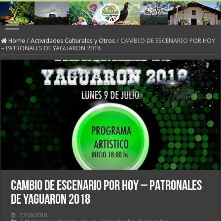
Home
/
Actividades Culturales y Otros
/
CAMBIO DE ESCENARIO POR HOY
– PATRONALES DE YAGUARON 2018
CAMBIO DE ESCENARIO POR HOY – PATRONALES
DE YAGUARON 2018
07/09/2018