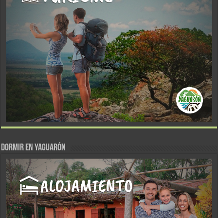
DORMIR EN YAGUARÓN