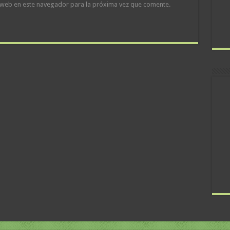
 web en este navegador para la próxima vez que comente.