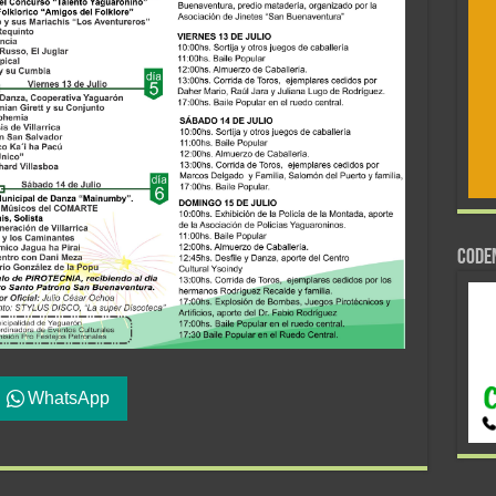
CODE
WhatsApp