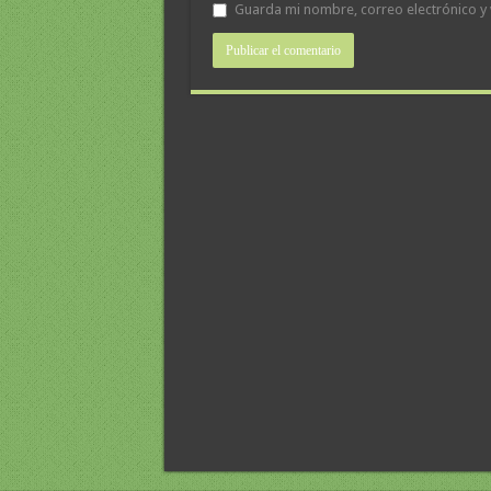
Guarda mi nombre, correo electrónico y