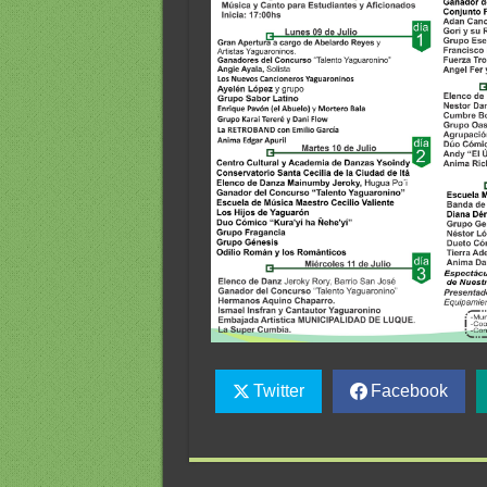
Twitter
Facebook