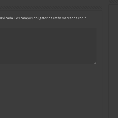
ublicada.
Los campos obligatorios están marcados con
*