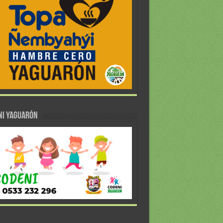
NI YAGUARÓN