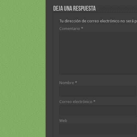
Deja una respuesta
Tu dirección de correo electrónico no será p
Comentario
*
Nombre
*
Correo electrónico
*
Web