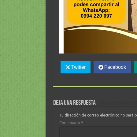
Twitter
Facebook
Deja una respuesta
Tu dirección de correo electrónico no será p
Comentario
*