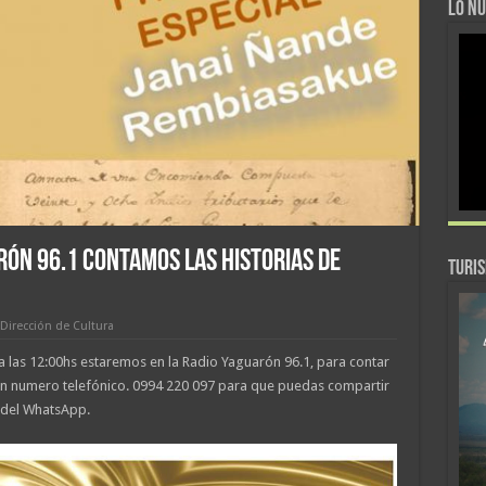
LO NU
RÓN 96.1 CONTAMOS LAS HISTORIAS DE
TURI
Dirección de Cultura
 las 12:00hs estaremos en la Radio Yaguarón 96.1, para contar
n numero telefónico. 0994 220 097 para que puedas compartir
s del WhatsApp.