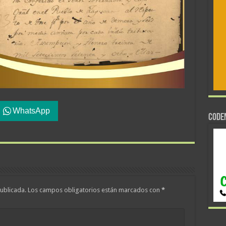
WhatsApp
CODE
ublicada.
Los campos obligatorios están marcados con
*