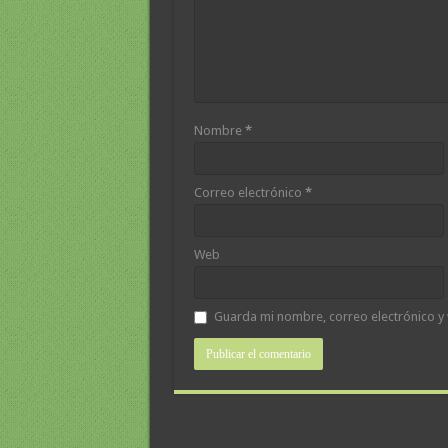
Nombre
*
Correo electrónico
*
Web
Guarda mi nombre, correo electrónico y