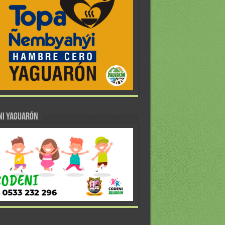
NI YAGUARÓN