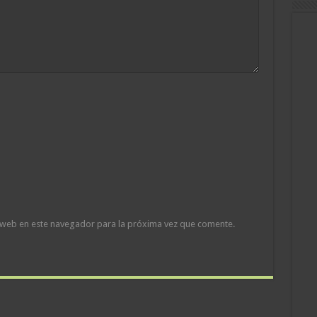
 web en este navegador para la próxima vez que comente.