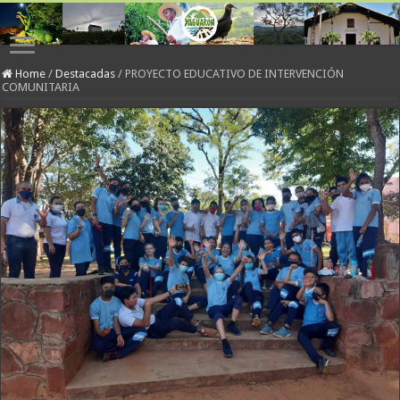
Home
/
Destacadas
/
PROYECTO EDUCATIVO DE INTERVENCIÓN
COMUNITARIA