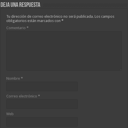
Deja una respuesta
Tu dirección de correo electrónico no será publicada.
Los campos
obligatorios están marcados con
*
Comentario
*
Nombre
*
Correo electrónico
*
Web