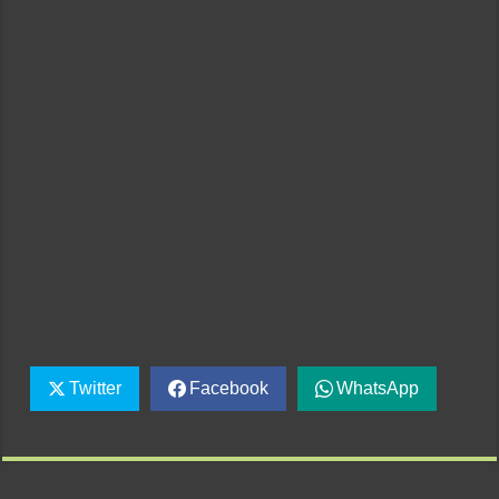
Twitter
Facebook
WhatsApp