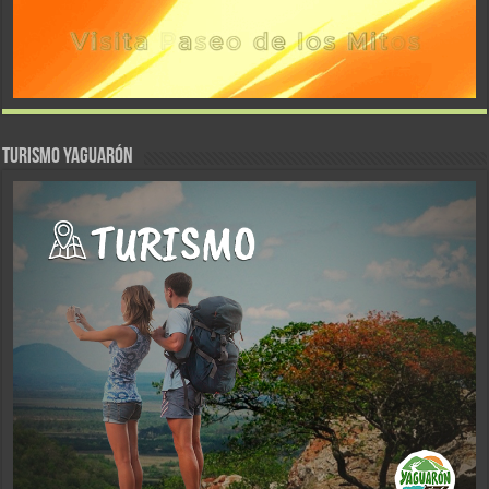
TURISMO YAGUARÓN