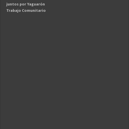
juntos por Yaguarón
Trabajo Comunitario