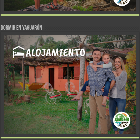
DORMIR EN YAGUARÓN