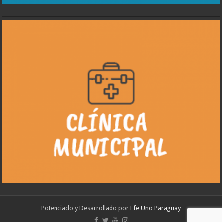
Potenciado y Desarrollado por
Efe Uno Paraguay