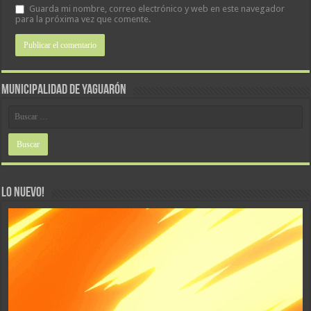
Guarda mi nombre, correo electrónico y web en este navegador
para la próxima vez que comente.
MUNICIPALIDAD DE YAGUARÓN
LO NUEVO!