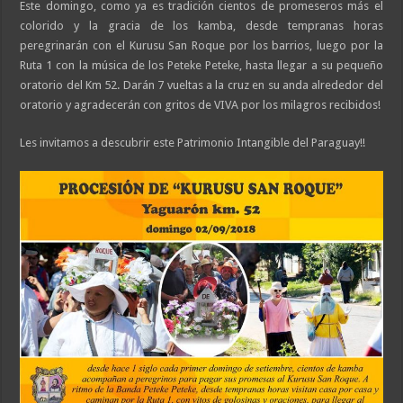
Este domingo, como ya es tradición cientos de promeseros más el
colorido y la gracia de los kamba, desde tempranas horas
peregrinarán con el Kurusu San Roque por los barrios, luego por la
Ruta 1 con la música de los Peteke Peteke, hasta llegar a su pequeño
oratorio del Km 52. Darán 7 vueltas a la cruz en su anda alrededor del
oratorio y agradecerán con gritos de VIVA por los milagros recibidos!
Les invitamos a descubrir este Patrimonio Intangible del Paraguay!!