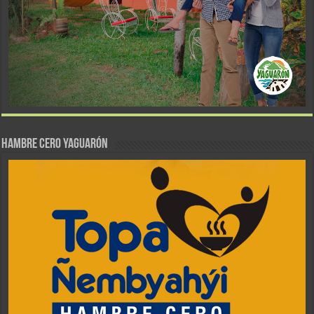
Hambre Cero Yaguarón