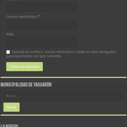
Correo electrónico
*
Web
Guarda mi nombre, correo electrónico y web en este navegador
para la próxima vez que comente.
MUNICIPALIDAD DE YAGUARÓN