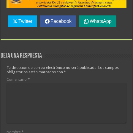
Twitter
Facebook
WhatsApp
Deja una respuesta
Tu dirección de correo electrónico no será publicada.
Los campos
obligatorios están marcados con
*
Comentario
*
Nombre
*