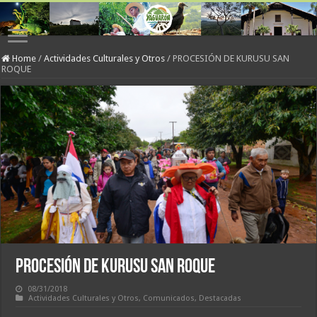
Home
/
Actividades Culturales y Otros
/
PROCESIÓN DE KURUSU SAN
ROQUE
PROCESIÓN DE KURUSU SAN ROQUE
08/31/2018
Actividades Culturales y Otros
,
Comunicados
,
Destacadas