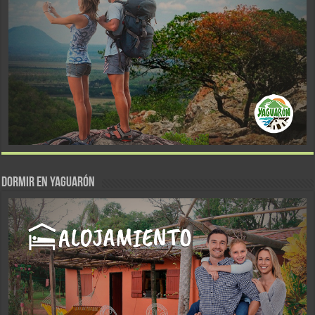
DORMIR EN YAGUARÓN