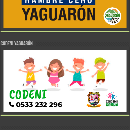
CODENI YAGUARÓN