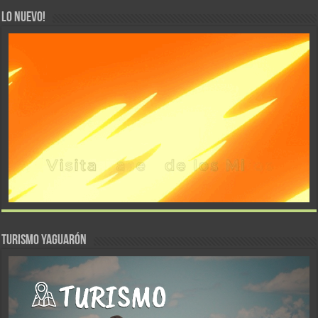
LO NUEVO!
TURISMO YAGUARÓN