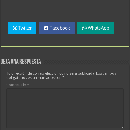
Twitter
Facebook
WhatsApp
Deja una respuesta
Tu dirección de correo electrónico no será publicada.
Los campos
obligatorios están marcados con
*
Comentario
*