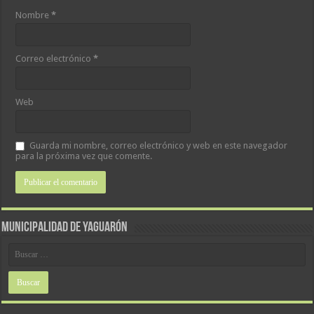
Nombre
*
Correo electrónico
*
Web
Guarda mi nombre, correo electrónico y web en este navegador
para la próxima vez que comente.
MUNICIPALIDAD DE YAGUARÓN