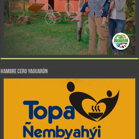
Hambre Cero Yaguarón