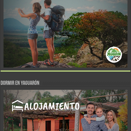
DORMIR EN YAGUARÓN