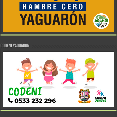
CODENI YAGUARÓN