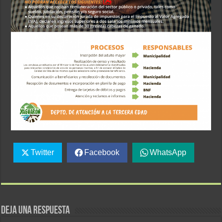
Twitter
Facebook
WhatsApp
Deja una respuesta