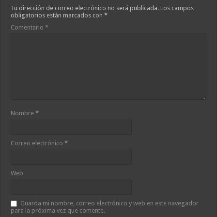
Tu dirección de correo electrónico no será publicada.
Los campos
obligatorios están marcados con
*
Comentario
*
Nombre
*
Correo electrónico
*
Web
Guarda mi nombre, correo electrónico y web en este navegador
para la próxima vez que comente.