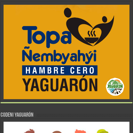
CODENI YAGUARÓN