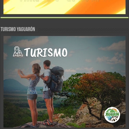
TURISMO YAGUARÓN