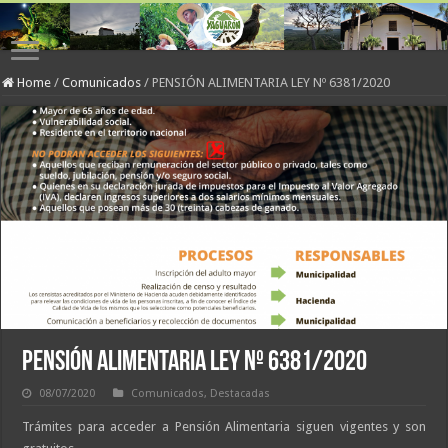
Home
/
Comunicados
/
PENSIÓN ALIMENTARIA LEY Nº 6381/2020
PENSIÓN ALIMENTARIA LEY Nº 6381/2020
08/07/2020
Comunicados
,
Destacadas
Trámites para acceder a Pensión Alimentaria siguen vigentes y son