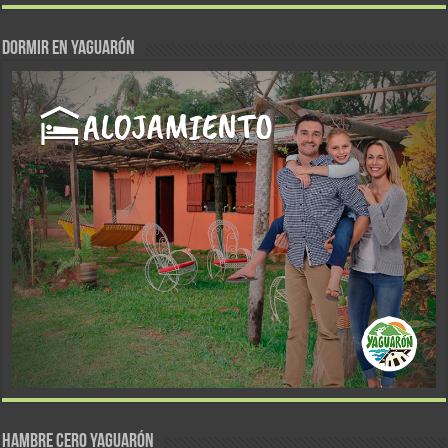
DORMIR EN YAGUARÓN
Hambre Cero Yaguarón