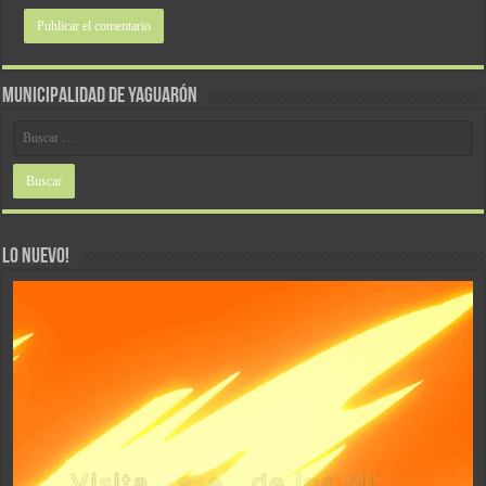
MUNICIPALIDAD DE YAGUARÓN
LO NUEVO!