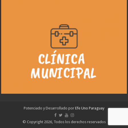
Potenciado y Desarrollado por
Efe Uno Paraguay
© Copyright 2026, Todos los derechos reservados