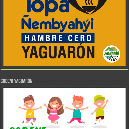
CODENI YAGUARÓN