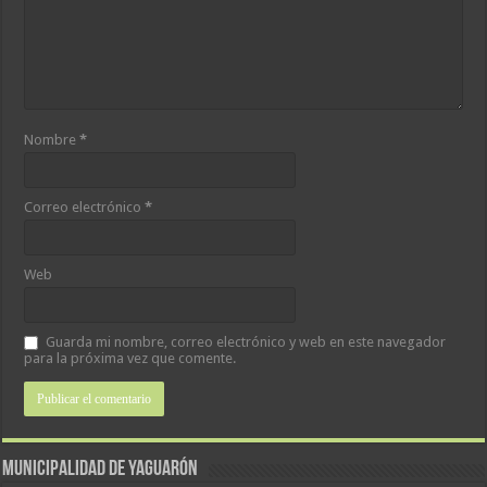
Nombre
*
Correo electrónico
*
Web
Guarda mi nombre, correo electrónico y web en este navegador
para la próxima vez que comente.
MUNICIPALIDAD DE YAGUARÓN