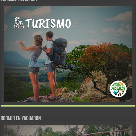
DORMIR EN YAGUARÓN