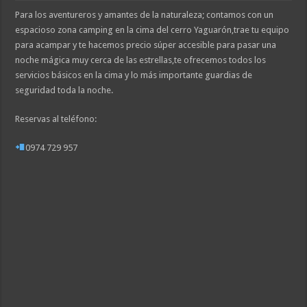
Para los aventureros y amantes de la naturaleza; contamos con un
espacioso zona camping en la cima del cerro Yaguarón,trae tu equipo
para acampar y te hacemos precio súper accesible para pasar una
noche mágica muy cerca de las estrellas,te ofrecemos todos los
servicios básicos en la cima y lo más importante guardias de
seguridad toda la noche.
Reservas al teléfono:
0974 729 957