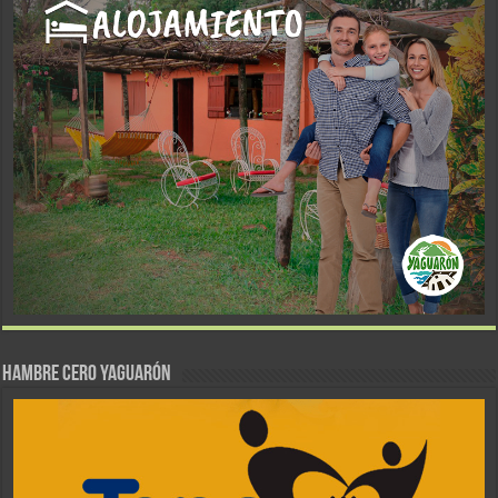
Hambre Cero Yaguarón