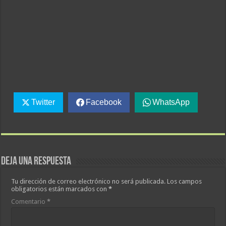
Twitter
Facebook
WhatsApp
Deja una respuesta
Tu dirección de correo electrónico no será publicada.
Los campos
obligatorios están marcados con
*
Comentario
*