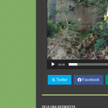
00:00
Twitter
Facebook