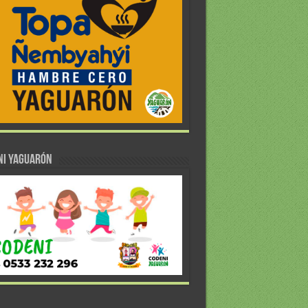
NI YAGUARÓN