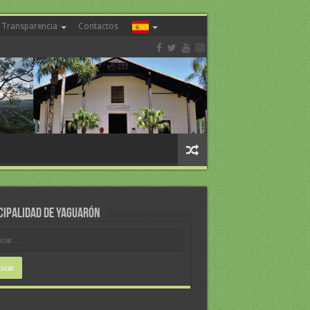
Transparencia
Contactos
CIPALIDAD DE YAGUARÓN