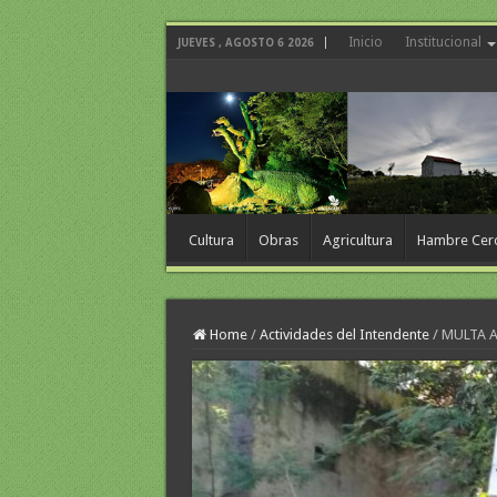
Inicio
Institucional
JUEVES , AGOSTO 6 2026
Cultura
Obras
Agricultura
Hambre Cer
Home
/
Actividades del Intendente
/
MULTA A