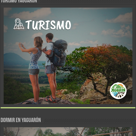
TURISMO YAGUARÓN
DORMIR EN YAGUARÓN