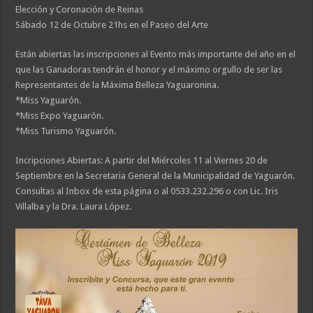
Elección y Coronación de Reinas
Sábado 12 de Octubre 21hs en el Paseo del Arte
Están abiertas las inscripciones al Evento más importante del año en el
que las Ganadoras tendrán el honor y el máximo orgullo de ser las
Representantes de la Máxima Belleza Yaguaronina.
*Miss Yaguarón.
*Miss Expo Yaguarón.
*Miss Turismo Yaguarón.
Incripciones Abiertas
: A partir del Miércoles 11 al Viernes 20 de
Septiembre en la Secretaria General de la Municipalidad de Yaguarón.
Consultas al Inbox de esta página o al 0533.232.296 o con Lic. Iris
Villalba y la Dra. Laura López.