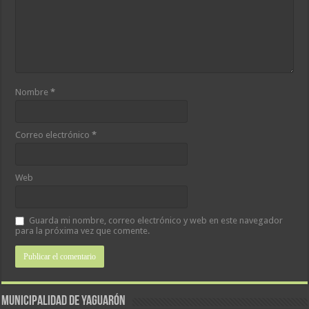
Nombre
*
Correo electrónico
*
Web
Guarda mi nombre, correo electrónico y web en este navegador
para la próxima vez que comente.
MUNICIPALIDAD DE YAGUARÓN