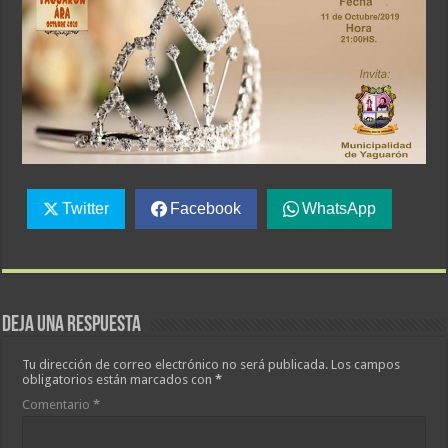
Twitter
Facebook
WhatsApp
Deja una respuesta
Tu dirección de correo electrónico no será publicada.
Los campos
obligatorios están marcados con
*
Comentario
*