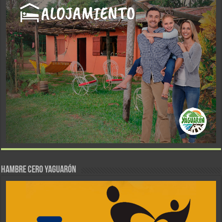
Hambre Cero Yaguarón