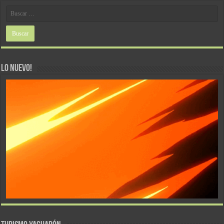
LO NUEVO!