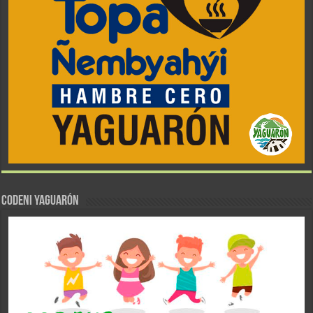
CODENI YAGUARÓN