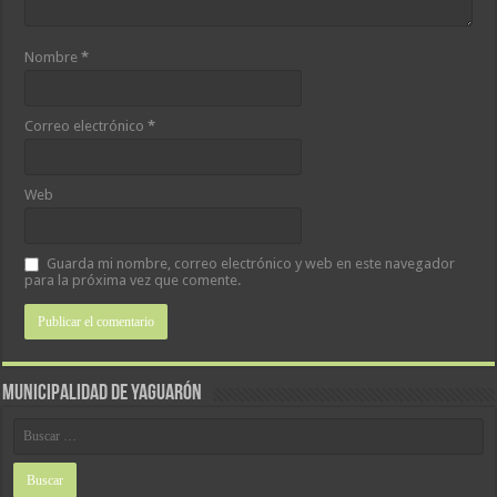
Nombre
*
Correo electrónico
*
Web
Guarda mi nombre, correo electrónico y web en este navegador
para la próxima vez que comente.
MUNICIPALIDAD DE YAGUARÓN