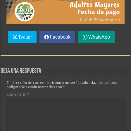
Twitter
Facebook
WhatsApp
Deja una respuesta
Tu dirección de correo electrónico no será publicada.
Los campos
obligatorios están marcados con
*
Comentario
*