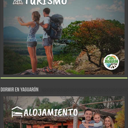
DORMIR EN YAGUARÓN