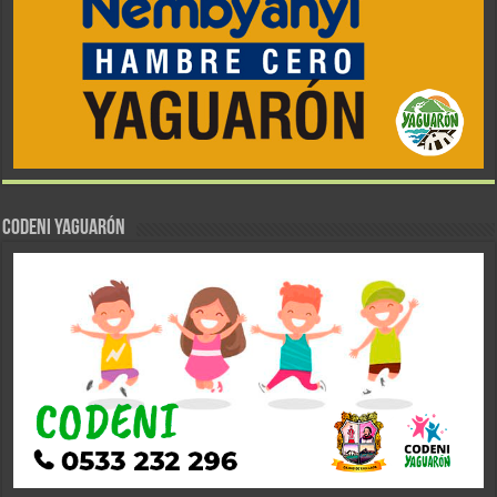
CODENI YAGUARÓN