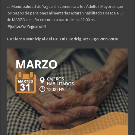
La Municipalidad de Yaguarón comunica a los Adultos Mayores que
los pagos de pensiones alimentarias estarán habilitados desde el 31
de MARZO del año en curso a partir de las 12:00 hs.
¡
#
JuntosPorYaguarón
!!!
Gobierno Municipal del Dr. Luis Rodríguez Lugo 2015/2020