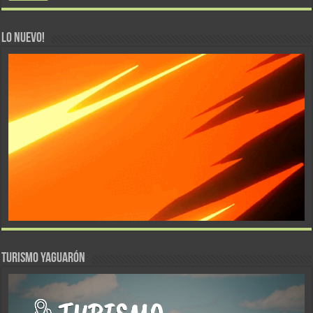
LO NUEVO!
TURISMO YAGUARÓN