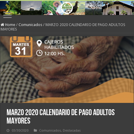
Home
/
Comunicados
/
MARZO 2020 CALENDARIO DE PAGO ADULTOS
MAYORES
MARZO 2020 CALENDARIO DE PAGO ADULTOS
MAYORES
03/30/2020
Comunicados
,
Destacadas