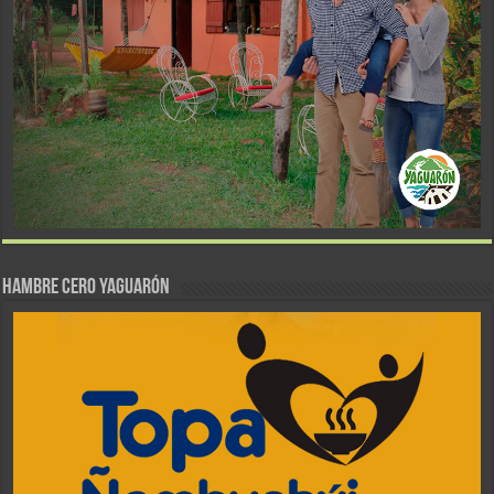
Hambre Cero Yaguarón