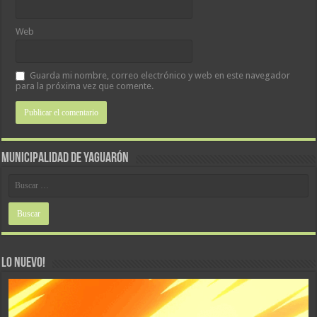
Web
Guarda mi nombre, correo electrónico y web en este navegador
para la próxima vez que comente.
MUNICIPALIDAD DE YAGUARÓN
LO NUEVO!