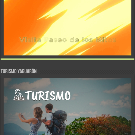
TURISMO YAGUARÓN