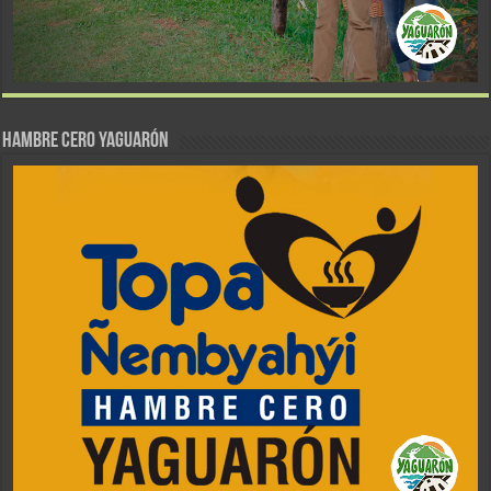
Hambre Cero Yaguarón