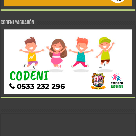
CODENI YAGUARÓN