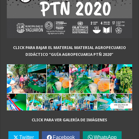
CLICK PARA BAJAR EL MATERIAL MATERIAL AGROPECUARIO
DIDÁCTICO “GUÍA AGROPECUARIA PTÑ 2020”
CLICK PARA VER GALERÍA DE IMÁGENES
Twitter
Facebook
WhatsApp