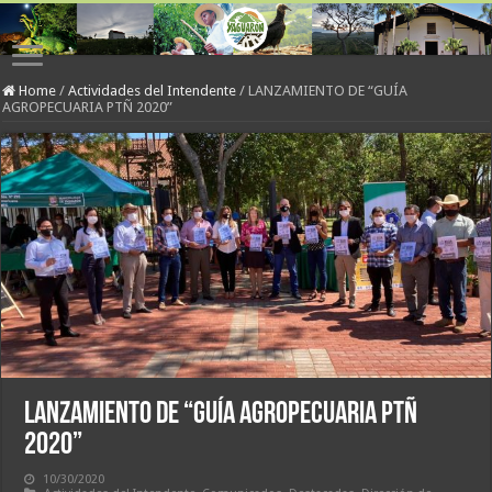
Home
/
Actividades del Intendente
/
LANZAMIENTO DE “GUÍA
AGROPECUARIA PTÑ 2020”
LANZAMIENTO DE “GUÍA AGROPECUARIA PTÑ
2020”
10/30/2020