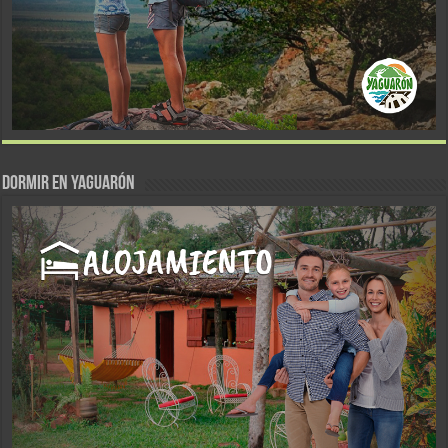
DORMIR EN YAGUARÓN