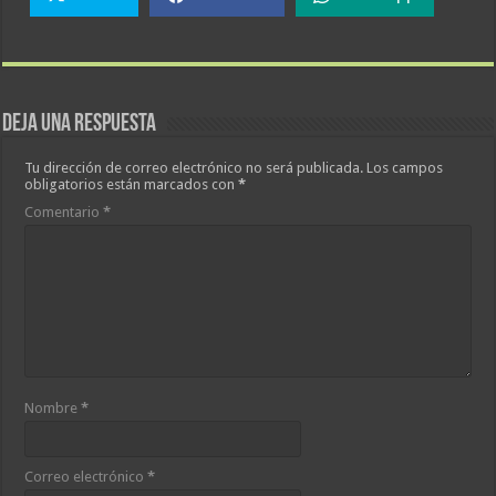
Deja una respuesta
Tu dirección de correo electrónico no será publicada.
Los campos
obligatorios están marcados con
*
Comentario
*
Nombre
*
Correo electrónico
*