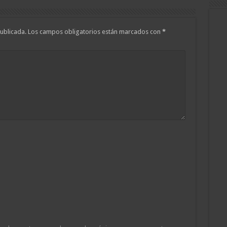
ublicada.
Los campos obligatorios están marcados con
*