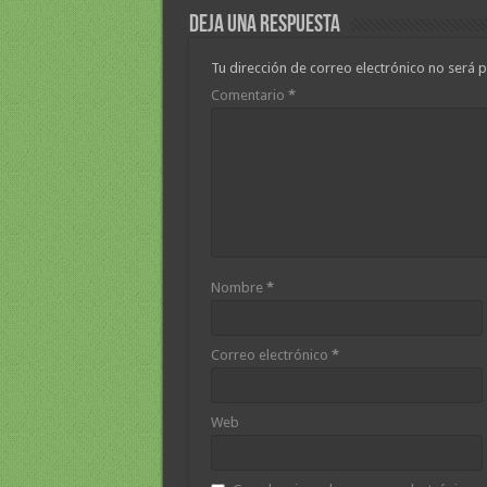
Deja una respuesta
Tu dirección de correo electrónico no será p
Comentario
*
Nombre
*
Correo electrónico
*
Web