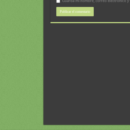
Guarda mi nombre, correo electrónico y