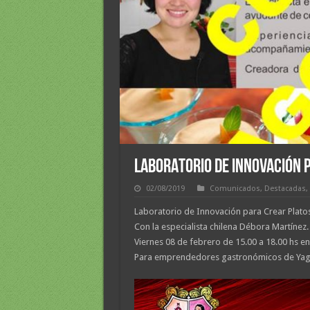
LABORATORIO DE INNOVACIÓN 
02/08/2019
Comunicados
,
Destacadas
,
Laboratorio de Innovación para Crear Platos
Con la especialista chilena Débora Martínez.
Viernes 08 de febrero de 15.00 a 18.00 hs e
Para emprendedores gastronómicos de Yag