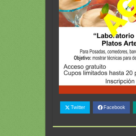
Twitter
Facebook