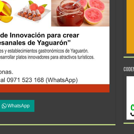
CODE
WhatsApp