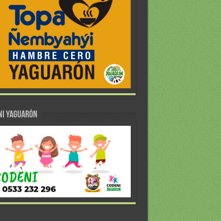
NI YAGUARÓN