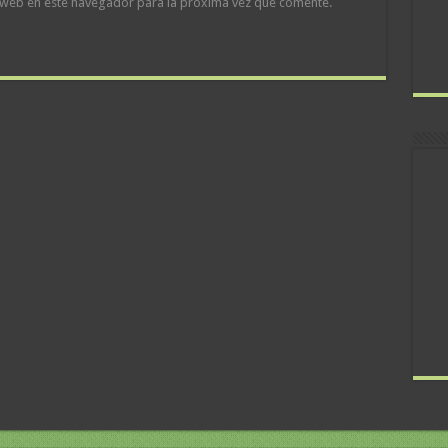
 web en este navegador para la próxima vez que comente.