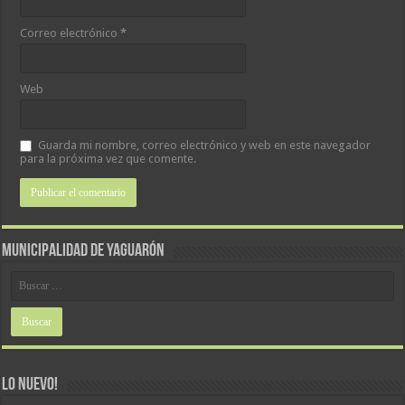
Correo electrónico
*
Web
Guarda mi nombre, correo electrónico y web en este navegador
para la próxima vez que comente.
MUNICIPALIDAD DE YAGUARÓN
LO NUEVO!