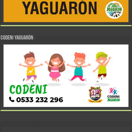
CODENI YAGUARÓN