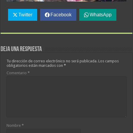
Twitter
Facebook
WhatsApp
Deja una respuesta
Tu dirección de correo electrónico no será publicada.
Los campos
obligatorios están marcados con
*
Comentario
*
Nombre
*