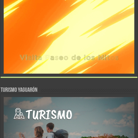
TURISMO YAGUARÓN