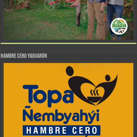
Hambre Cero Yaguarón