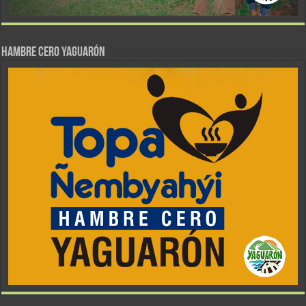
Hambre Cero Yaguarón