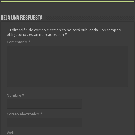
Deja una respuesta
Tu dirección de correo electrónico no será publicada.
Los campos
obligatorios están marcados con
*
Comentario
*
Nombre
*
Correo electrónico
*
Web