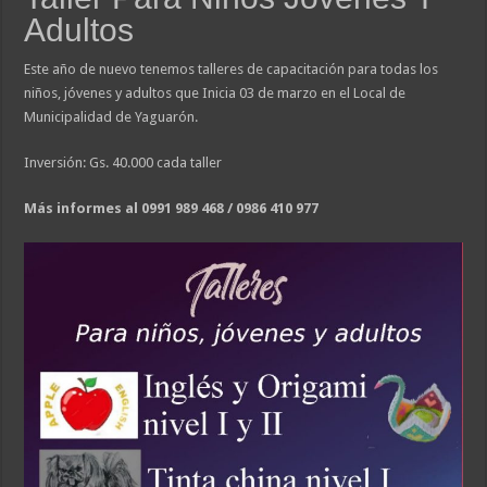
Adultos
Este año de nuevo tenemos talleres de capacitación para todas los
niños, jóvenes y adultos que Inicia 03 de marzo en el Local de
Municipalidad de Yaguarón.
Inversión: Gs. 40.000 cada taller
Más informes al 0991 989 468 / 0986 410 977