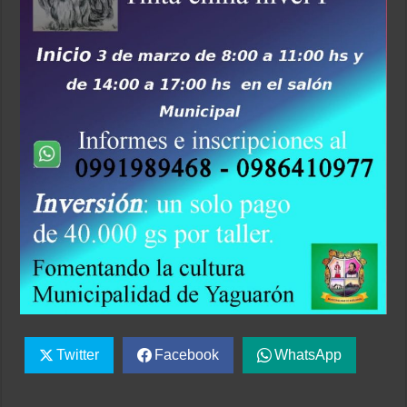
Twitter
Facebook
WhatsApp