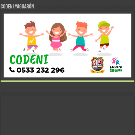
CODENI YAGUARÓN