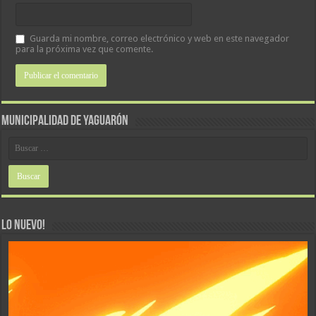
Guarda mi nombre, correo electrónico y web en este navegador
para la próxima vez que comente.
MUNICIPALIDAD DE YAGUARÓN
LO NUEVO!