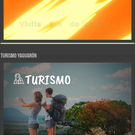
TURISMO YAGUARÓN