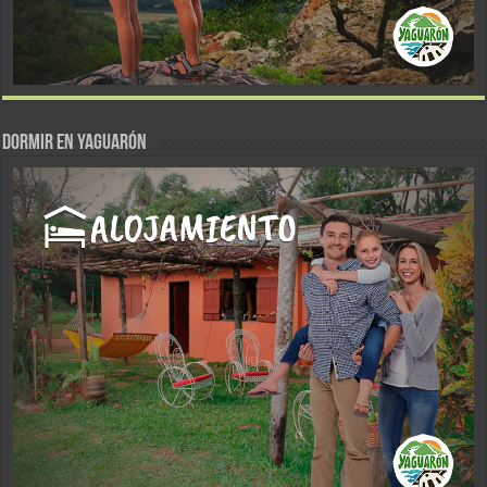
DORMIR EN YAGUARÓN