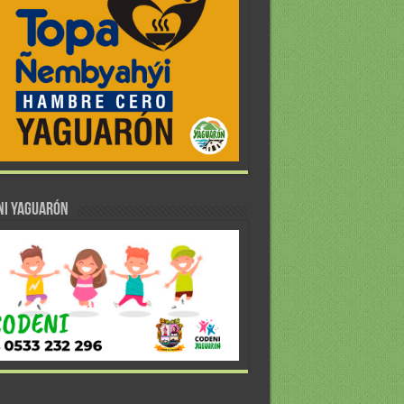
NI YAGUARÓN