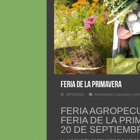
FERIA DE LA PRIMAVERA
09/16/2020
Actividades Culturales y Ot
FERIA AGROPECU
FERIA DE LA PRI
20 DE SEPTIEMB