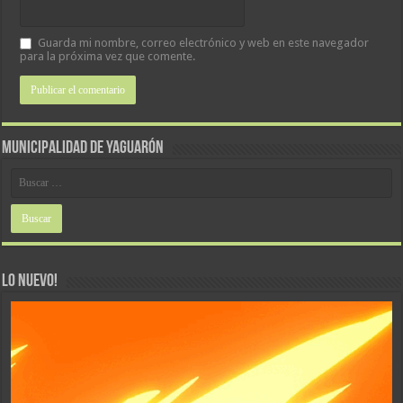
Guarda mi nombre, correo electrónico y web en este navegador
para la próxima vez que comente.
MUNICIPALIDAD DE YAGUARÓN
LO NUEVO!