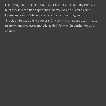
Estas imágenes fueron tomadas por las personas que dejaron sus
huellas y llevaron una experiencia maravillosa de nuestro cerro.
Etiquetanos en tu foto si pasaste por este lugar mágico.
Si estas interesado en conocer más y solicitar un guía de turismo, te
proporcionamos estos materiales de información pinchando en el
enlace: