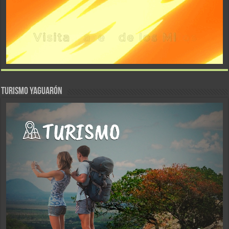
TURISMO YAGUARÓN