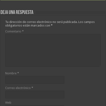
Deja una respuesta
Tu dirección de correo electrónico no será publicada.
Los campos
obligatorios están marcados con
*
Comentario
*
Nombre
*
Correo electrónico
*
Web