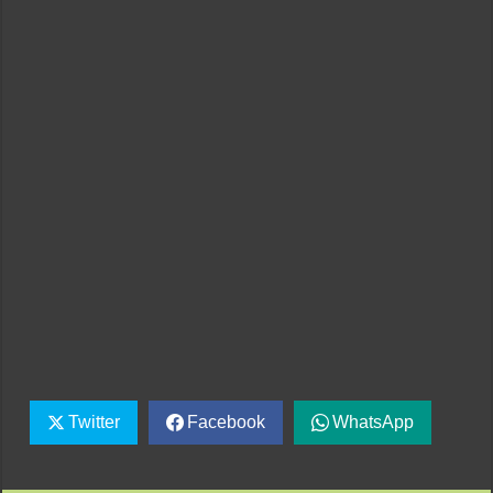
Twitter
Facebook
WhatsApp