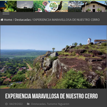
Home
/
Destacadas
/
EXPERIENCIA MARAVILLOSA DE NUESTRO CERRO
EXPERIENCIA MARAVILLOSA DE NUESTRO CERRO
04/29/2022
Destacadas
,
Turismo Yaguarón