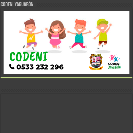
CODENI YAGUARÓN