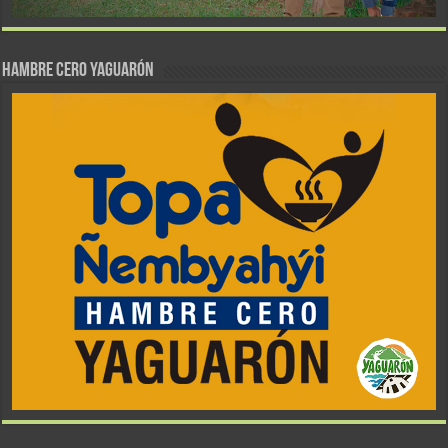
Hambre Cero Yaguarón