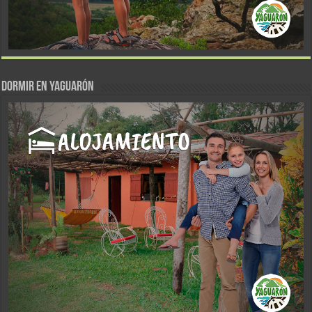
DORMIR EN YAGUARÓN