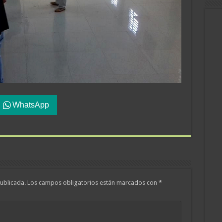
WhatsApp
ublicada.
Los campos obligatorios están marcados con
*