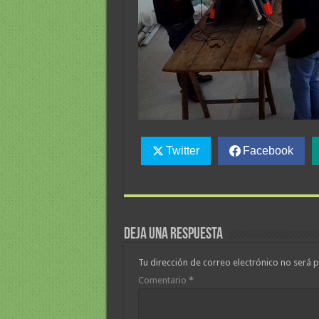
Twitter
Facebook
Deja una respuesta
Tu dirección de correo electrónico no será p
Comentario
*