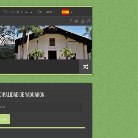
Transparencia
Contactos
CIPALIDAD DE YAGUARÓN