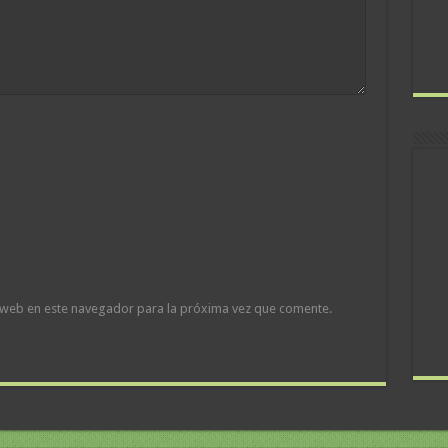
 web en este navegador para la próxima vez que comente.