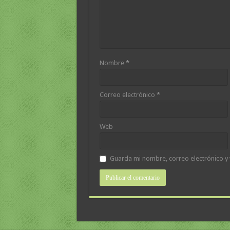
Nombre
*
Correo electrónico
*
Web
Guarda mi nombre, correo electrónico y