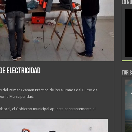
LO NU
DE ELECTRICIDAD
TURI
 del Primer Examen Práctico de los alumnos del Curso de
por la Municipalidad.
aboral, el Gobierno municipal apuesta constantemente al