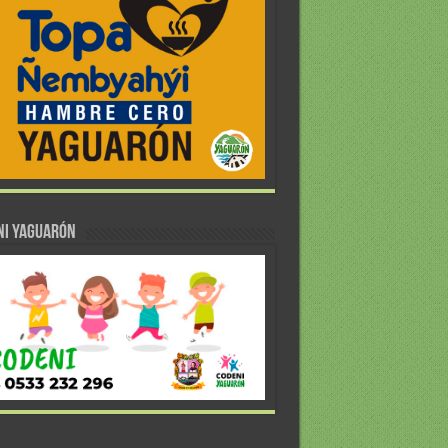
NI YAGUARÓN