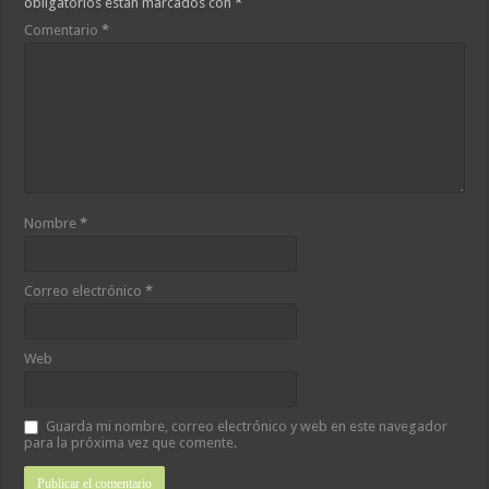
obligatorios están marcados con
*
Comentario
*
Nombre
*
Correo electrónico
*
Web
Guarda mi nombre, correo electrónico y web en este navegador
para la próxima vez que comente.