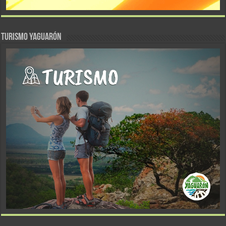
TURISMO YAGUARÓN