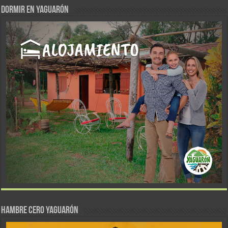
DORMIR EN YAGUARÓN
Hambre Cero Yaguarón