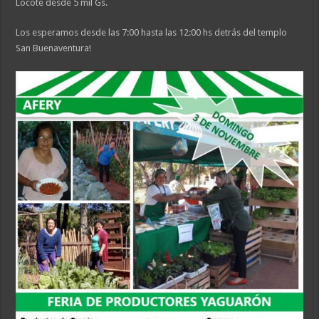
Locote desde 5 mil Gs.
Los esperamos desde las 7:00 hasta las 12:00 hs detrás del templo
San Buenaventura!