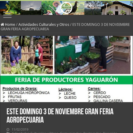
Home
/
Actividades Culturales y Otros
/
ESTE DOMINGO 3 DE NOVIEMBRE
GRAN FERIA AGROPECUARIA
ESTE DOMINGO 3 DE NOVIEMBRE GRAN FERIA
AGROPECUARIA
11/02/2019