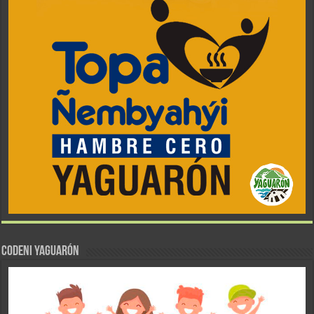
CODENI YAGUARÓN