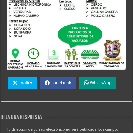
Twitter
Facebook
WhatsApp
Deja una respuesta
Tu dirección de correo electrónico no será publicada.
Los campos