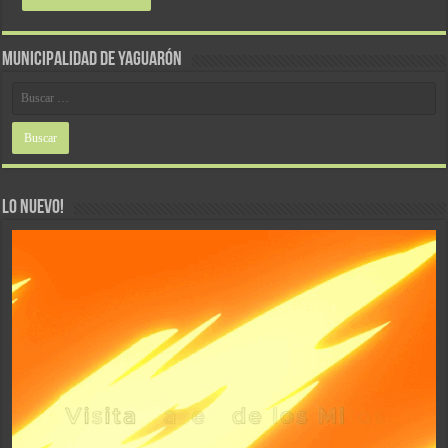
MUNICIPALIDAD DE YAGUARÓN
LO NUEVO!