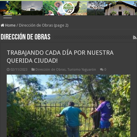
Home
/
Dirección de Obras (page 2)
Dirección de Obras
TRABAJANDO CADA DÍA POR NUESTRA
QUERIDA CIUDAD!
02/11/2023
Dirección de Obras
,
Turismo Yaguarón
0