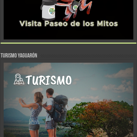
TURISMO YAGUARÓN