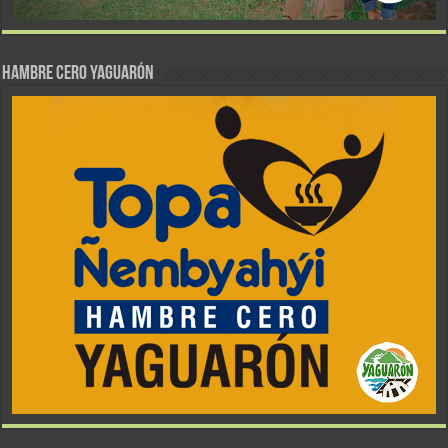
Hambre Cero Yaguarón