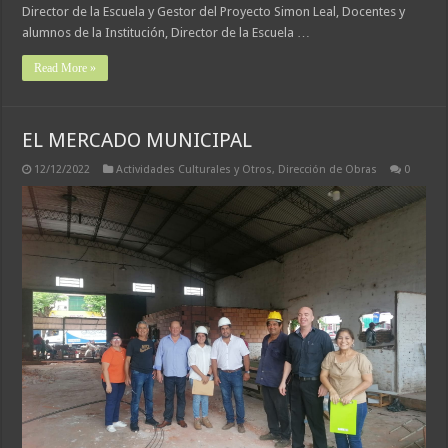
Director de la Escuela y Gestor del Proyecto Simon Leal, Docentes y
alumnos de la Institución, Director de la Escuela …
Read More »
EL MERCADO MUNICIPAL
12/12/2022
Actividades Culturales y Otros
,
Dirección de Obras
0