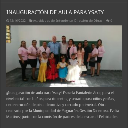
INAUGURACIÓN DE AULA PARA YSATY
12/16/2022
Actividades del Intendente
,
Dirección de Obras
0
¡¡Inauguración de aula para Ysaty!! Escuela Pantaleón Arce, para el
nivel inicial, con baños para docentes, y sexado para niños y niñas,
reconstrucción de pista deportiva y cercado perimetral. Obra
realizada por la Municipalidad de Yaguarón. Gestión Directora. Evelia
Martinez, junto con la comisión de padres de la escuela.! Felicidades
…