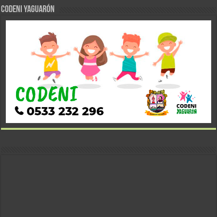
CODENI YAGUARÓN