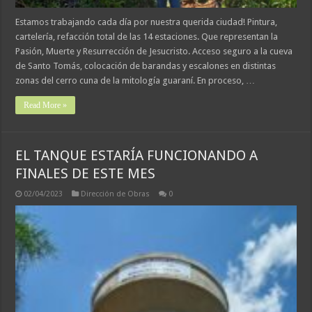
Estamos trabajando cada día por nuestra querida ciudad! Pintura,
cartelería, refacción total de las 14 estaciones. Que representan la
Pasión, Muerte y Resurrección de Jesucristo. Acceso seguro a la cueva
de Santo Tomás, colocación de barandas y escalones en distintas
zonas del cerro cuna de la mitología guaraní. En proceso, …
Read More »
EL TANQUE ESTARÍA FUNCIONANDO A
FINALES DE ESTE MES
02/04/2023
Dirección de Obras
0