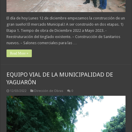
El día de hoy Lunes 12 de diciembre empezamos la construcción de un
gran sueño! El mercado Municipal.! A ser construido en dos etapas. 1)
Etapa 1. Tiempo de obra de Diciembre 2022 a Mayo 2023. -
Reestruturación del tinglado existente. – Construcción de Sanitarios
nuevos. – Salones comerciales para las …
Read More »
EQUIPO VIAL DE LA MUNICIPALIDAD DE
YAGUARÓN
12/03/2022
Dirección de Obras
0