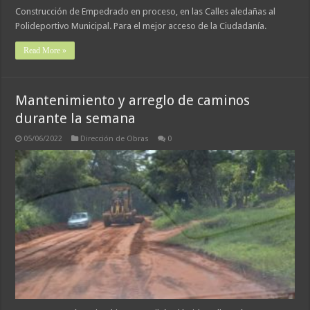
Construcción de Empedrado en proceso, en las Calles aledañas al
Polideportivo Municipal. Para el mejor acceso de la Ciudadanía.
Read More »
Mantenimiento y arreglo de caminos
durante la semana
05/06/2022
Dirección de Obras
0