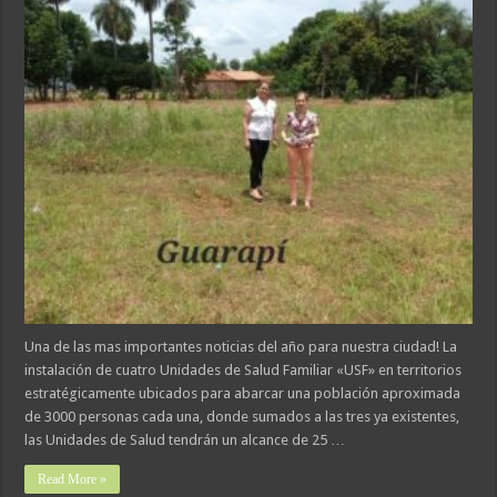
Una de las mas importantes noticias del año para nuestra ciudad! La
instalación de cuatro Unidades de Salud Familiar «USF» en territorios
estratégicamente ubicados para abarcar una población aproximada
de 3000 personas cada una, donde sumados a las tres ya existentes,
las Unidades de Salud tendrán un alcance de 25 …
Read More »