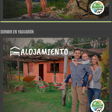
DORMIR EN YAGUARÓN