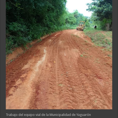
Trabajo del equipo vial de la Municipalidad de Yaguarón