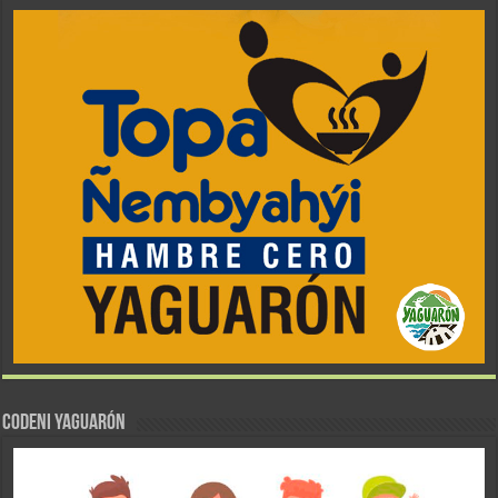
CODENI YAGUARÓN