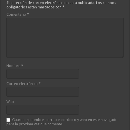
Tu dirección de correo electrónico no será publicada.
Los campos
obligatorios están marcados con
*
Comentario
*
Nombre
*
Correo electrónico
*
Web
Guarda mi nombre, correo electrónico y web en este navegador
para la próxima vez que comente.