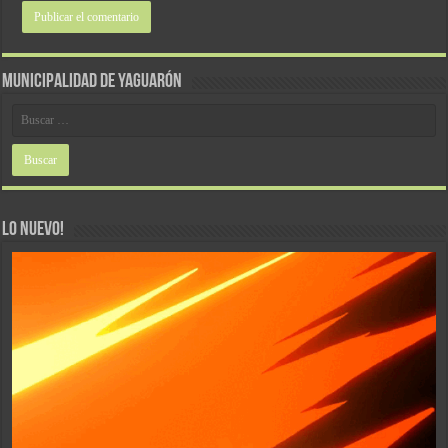
MUNICIPALIDAD DE YAGUARÓN
LO NUEVO!