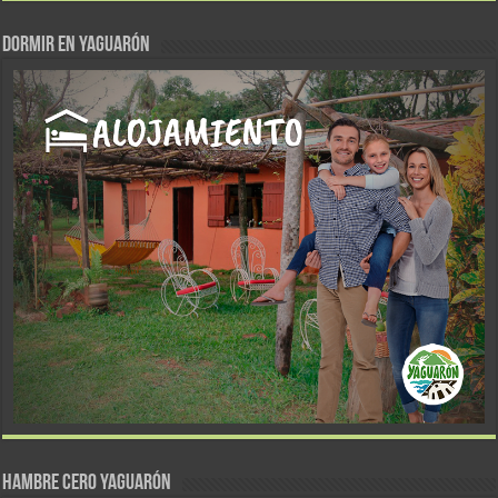
DORMIR EN YAGUARÓN
Hambre Cero Yaguarón