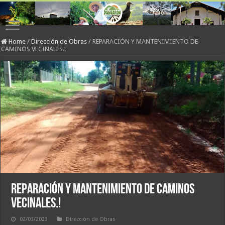
Home
/
Dirección de Obras
/
REPARACIÓN Y MANTENIMIENTO DE
CAMINOS VECINALES.!
REPARACIÓN Y MANTENIMIENTO DE CAMINOS
VECINALES.!
02/03/2023
Dirección de Obras