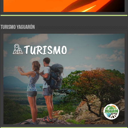
TURISMO YAGUARÓN