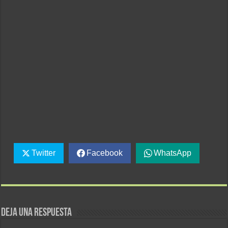
Twitter
Facebook
WhatsApp
Deja una respuesta