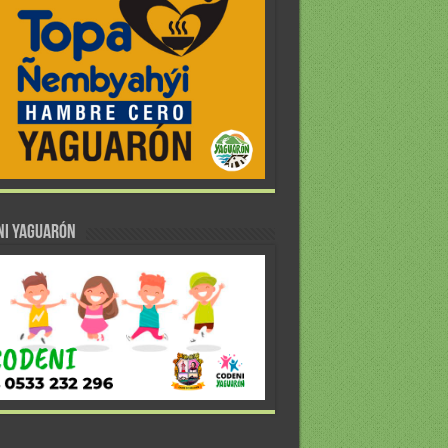
NI YAGUARÓN