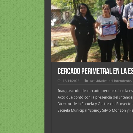
CERCADO PERIMETRAL EN LA E
12/14/2022
Actividades del Intendente
,
Inauguración de cercado perimetral en la es
Acto que contó con la presencia del Intende
Director de la Escuela y Gestor del Proyecto 
Escuela Municipal Ysoindy Silvio Monzón y Pa