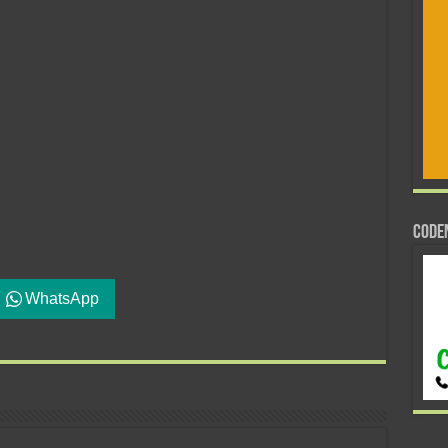
CODE
WhatsApp