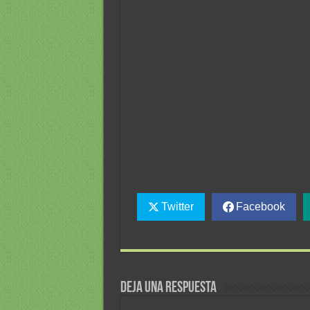
Twitter
Facebook
Deja una respuesta