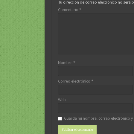
Tu dirección de correo electrónico no será p
Comentario
*
Nombre
*
Correo electrónico
*
Web
Guarda mi nombre, correo electrónico y