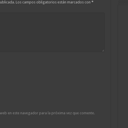
ublicada.
Los campos obligatorios están marcados con
*
 web en este navegador para la próxima vez que comente.