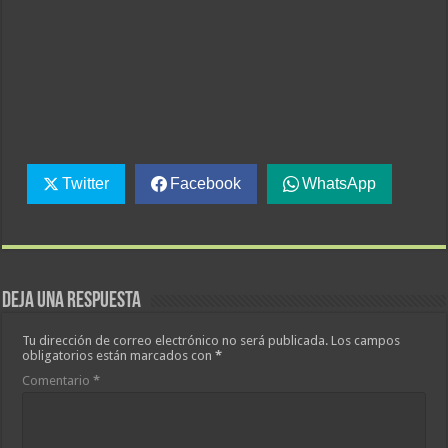
Twitter
Facebook
WhatsApp
Deja una respuesta
Tu dirección de correo electrónico no será publicada.
Los campos
obligatorios están marcados con
*
Comentario
*