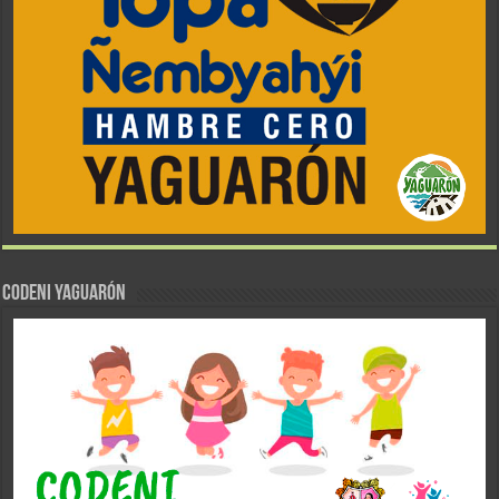
CODENI YAGUARÓN