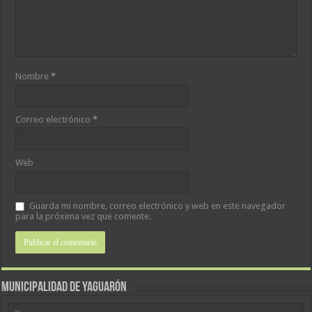
Nombre
*
Correo electrónico
*
Web
Guarda mi nombre, correo electrónico y web en este navegador
para la próxima vez que comente.
MUNICIPALIDAD DE YAGUARÓN