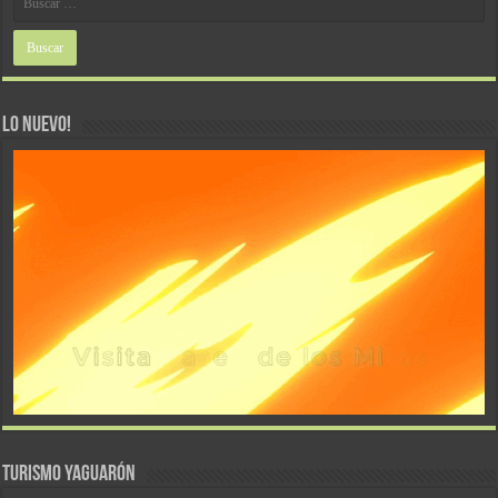
LO NUEVO!
TURISMO YAGUARÓN