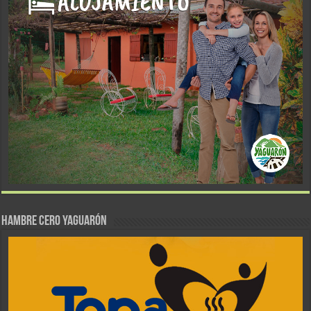
Hambre Cero Yaguarón