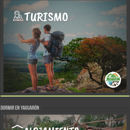
DORMIR EN YAGUARÓN