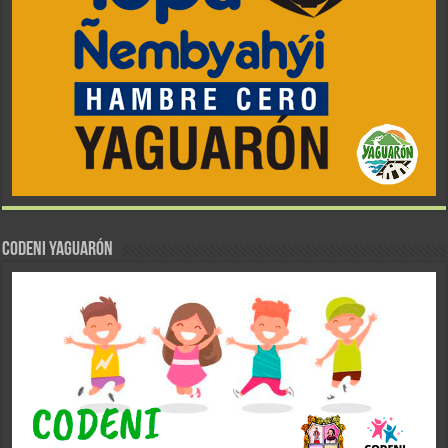
CODENI YAGUARÓN