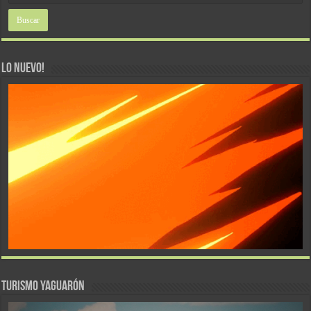
LO NUEVO!
TURISMO YAGUARÓN