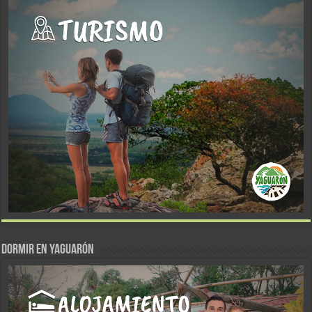
DORMIR EN YAGUARÓN