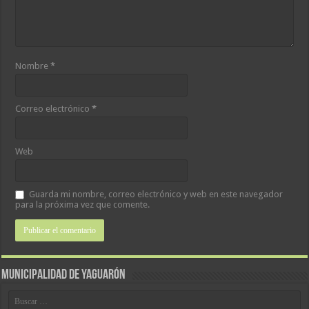
Nombre
*
Correo electrónico
*
Web
Guarda mi nombre, correo electrónico y web en este navegador
para la próxima vez que comente.
MUNICIPALIDAD DE YAGUARÓN