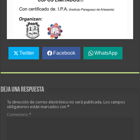
Twitter
Facebook
WhatsApp
Deja una respuesta
Tu dirección de correo electrónico no será publicada.
Los campos
obligatorios están marcados con
*
Comentario
*