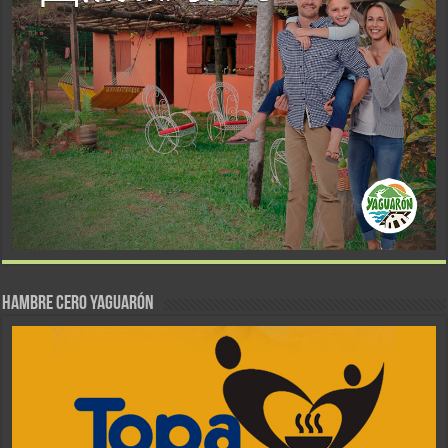
Hambre Cero Yaguarón