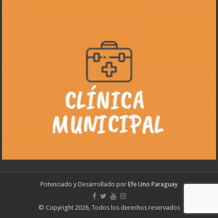
Potenciado y Desarrollado por
Efe Uno Paraguay
© Copyright 2026, Todos los derechos reservados