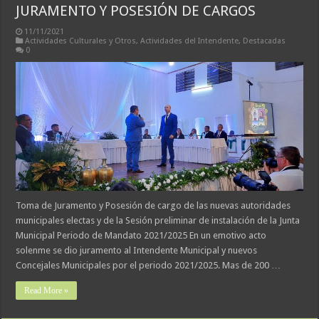
JURAMENTO Y POSESIÓN DE CARGOS
11/11/2021
Actividades Culturales y Otros
,
Actividades del Intendente
,
Destacadas
0
Toma de Juramento y Posesión de cargo de las nuevas autoridades
municipales electas y de la Sesión preliminar de instalación de la Junta
Municipal Periodo de Mandato 2021/2025 En un emotivo acto
solenme se dio juramento al Intendente Municipal y nuevos
Concejales Municipales por el periodo 2021/2025. Mas de 200 …
Read More »