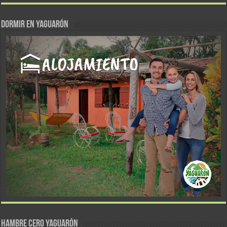
DORMIR EN YAGUARÓN
Hambre Cero Yaguarón