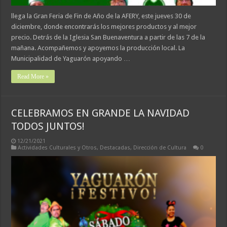
llega la Gran Feria de Fin de Año de la AFERY, este jueves 30 de
diciembre, donde encontrarás los mejores productos y al mejor
precio. Detrás de la Iglesia San Buenaventura a partir de las 7 de la
mañana. Acompañemos y apoyemos la producción local. La
Municipalidad de Yaguarón apoyando …
Read More »
CELEBRAMOS EN GRANDE LA NAVIDAD
TODOS JUNTOS!
12/21/2021
Actividades Culturales y Otros
,
Destacadas
,
Dirección de Cultura
0