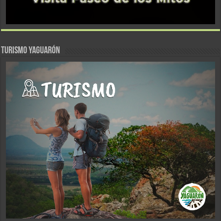
TURISMO YAGUARÓN