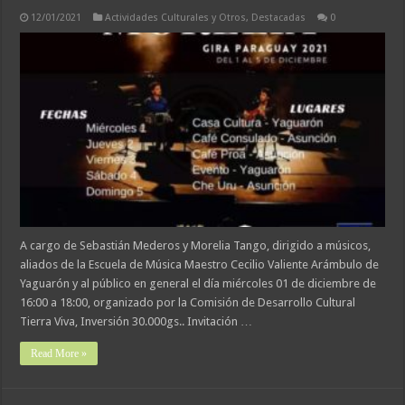
12/01/2021
Actividades Culturales y Otros
,
Destacadas
0
A cargo de Sebastián Mederos y Morelia Tango, dirigido a músicos,
aliados de la Escuela de Música Maestro Cecilio Valiente Arámbulo de
Yaguarón y al público en general el día miércoles 01 de diciembre de
16:00 a 18:00, organizado por la Comisión de Desarrollo Cultural
Tierra Viva, Inversión 30.000gs.. Invitación …
Read More »