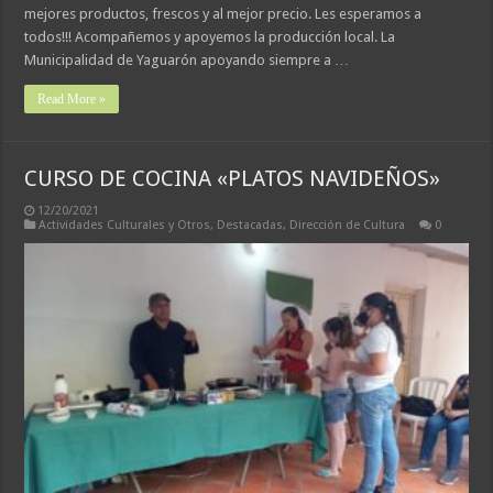
mejores productos, frescos y al mejor precio. Les esperamos a
todos!!! Acompañemos y apoyemos la producción local. La
Municipalidad de Yaguarón apoyando siempre a …
Read More »
CURSO DE COCINA «PLATOS NAVIDEÑOS»
12/20/2021
Actividades Culturales y Otros
,
Destacadas
,
Dirección de Cultura
0