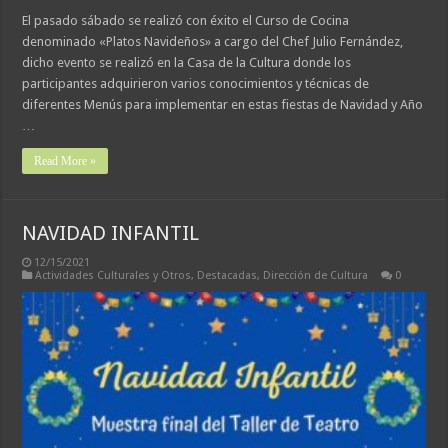
El pasado sábado se realizó con éxito el Curso de Cocina
denominado «Platos Navideños» a cargo del Chef Julio Fernández,
dicho evento se realizó en la Casa de la Cultura donde los
participantes adquirieron varios conocimientos y técnicas de
diferentes Menús para implementar en estas fiestas de Navidad y Año
…
Read More »
NAVIDAD INFANTIL
12/15/2021
Actividades Culturales y Otros
,
Destacadas
,
Dirección de Cultura
0