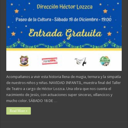
Acompañanos a vivir esta historia llena de magia, ternura y la simpatía
de nuestros niños y niñas. NAVIDAD INFANTIL, muestra final del Taller
de Teatro a cargo de Héctor Lozzca. Una obra que nos cuenta el
nacimiento de Jesús, con actuaciones super sinceras, villancicos y
mucho color. SÁBADO 18 DE …
Read More »