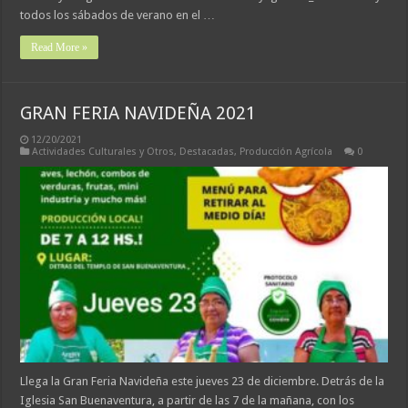
todos los sábados de verano en el …
Read More »
GRAN FERIA NAVIDEÑA 2021
12/20/2021
Actividades Culturales y Otros
,
Destacadas
,
Producción Agrícola
0
Llega la Gran Feria Navideña este jueves 23 de diciembre. Detrás de la
Iglesia San Buenaventura, a partir de las 7 de la mañana, con los