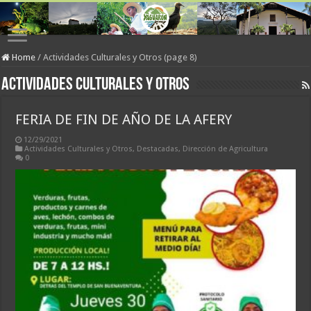
Home
/
Actividades Culturales y Otros (page 8)
Actividades Culturales y Otros
FERIA DE FIN DE AÑO DE LA AFERY
12/29/2021
Actividades Culturales y Otros
,
Destacadas
,
Dirección de Agricultura
0