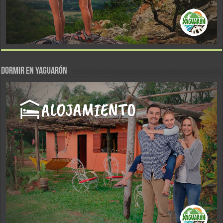
DORMIR EN YAGUARÓN