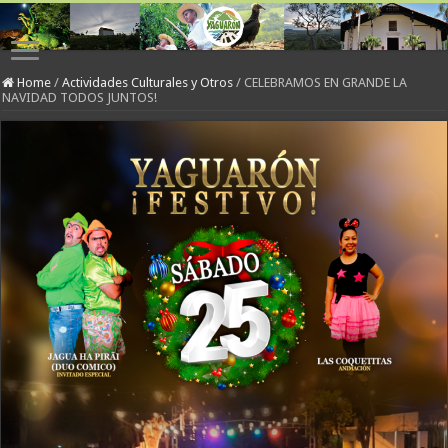
Home
/
Actividades Culturales y Otros
/
CELEBRAMOS EN GRANDE LA
NAVIDAD TODOS JUNTOS!