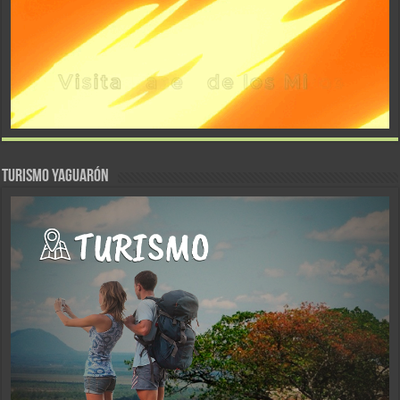
TURISMO YAGUARÓN