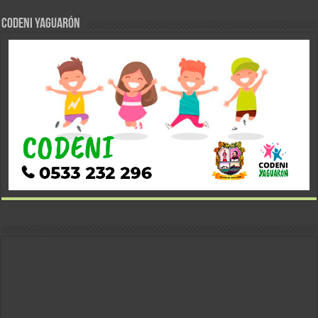
CODENI YAGUARÓN