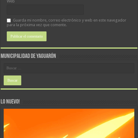
Web
Guarda mi nombre, correo electrónico y web en este navegador
para la próxima vez que comente.
MUNICIPALIDAD DE YAGUARÓN
LO NUEVO!