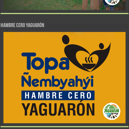
Hambre Cero Yaguarón