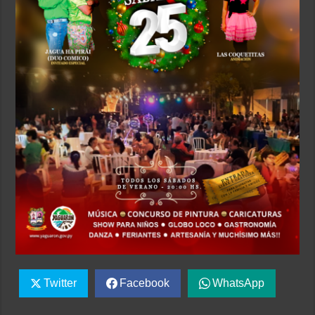
Twitter
Facebook
WhatsApp