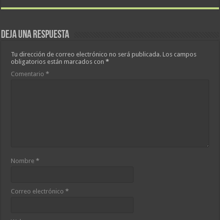
Deja una respuesta
Tu dirección de correo electrónico no será publicada.
Los campos
obligatorios están marcados con
*
Comentario
*
Nombre
*
Correo electrónico
*