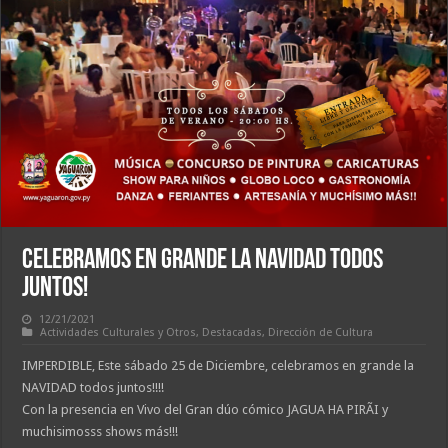
CELEBRAMOS EN GRANDE LA NAVIDAD TODOS
JUNTOS!
12/21/2021
Actividades Culturales y Otros
,
Destacadas
,
Dirección de Cultura
IMPERDIBLE, Este sábado 25 de Diciembre, celebramos en grande la
NAVIDAD todos juntos!!!!
Con la presencia en Vivo del Gran dúo cómico JAGUA HA PIRÃI y
muchisimosss shows más!!!