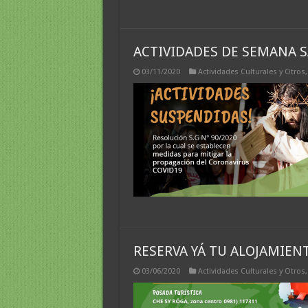
ACTIVIDADES DE SEMANA 
03/11/2020
Actividades Culturales y Otros
RESERVA YÁ TU ALOJAMIEN
03/06/2020
Actividades Culturales y Otros