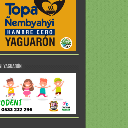
NI YAGUARÓN