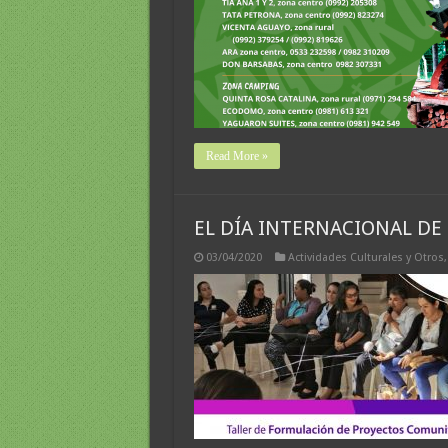
Read More »
EL DÍA INTERNACIONAL DE
03/04/2020
Actividades Culturales y Otros