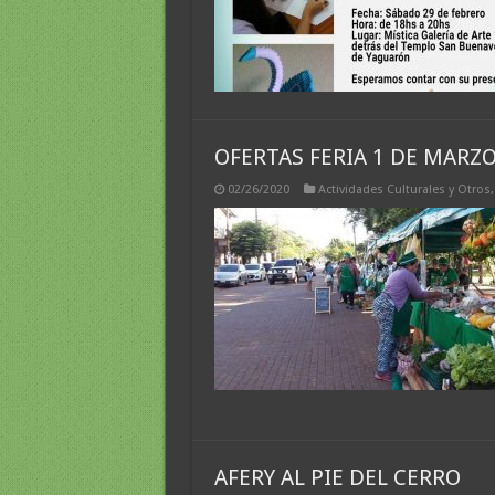
OFERTAS FERIA 1 DE MARZ
02/26/2020
Actividades Culturales y Otros
AFERY AL PIE DEL CERRO