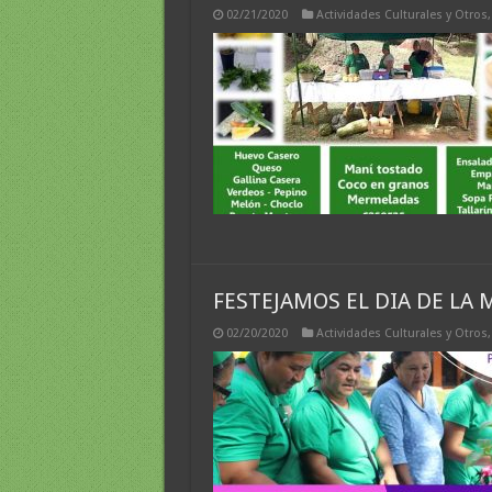
02/21/2020
Actividades Culturales y Otros
FESTEJAMOS EL DIA DE LA
02/20/2020
Actividades Culturales y Otros