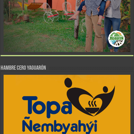
Hambre Cero Yaguarón