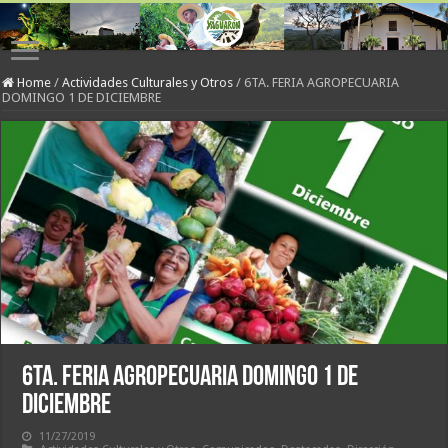
Home
/
Actividades Culturales y Otros
/
6TA. FERIA AGROPECUARIA
DOMINGO 1 DE DICIEMBRE
6TA. FERIA AGROPECUARIA DOMINGO 1 DE
DICIEMBRE
11/27/2019