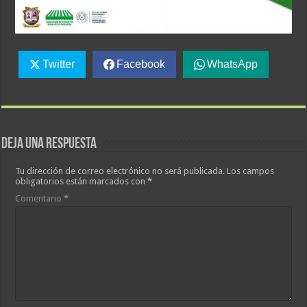
Twitter
Facebook
WhatsApp
Deja una respuesta
Tu dirección de correo electrónico no será publicada.
Los campos
obligatorios están marcados con
*
Comentario
*