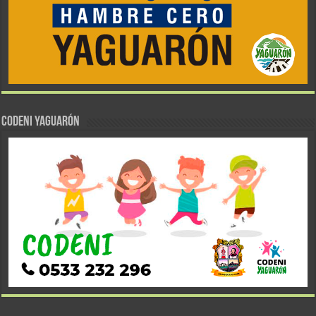
CODENI YAGUARÓN