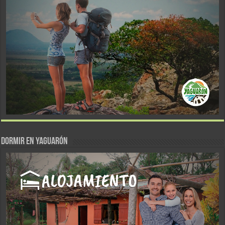
DORMIR EN YAGUARÓN