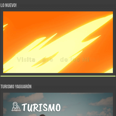
LO NUEVO!
TURISMO YAGUARÓN