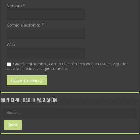
Nombre
*
Correo electrónico
*
Web
Guarda mi nombre, correo electrónico y web en este navegador
para la próxima vez que comente.
MUNICIPALIDAD DE YAGUARÓN