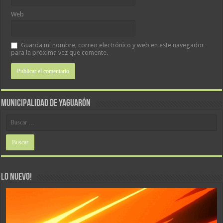
Web
Guarda mi nombre, correo electrónico y web en este navegador
para la próxima vez que comente.
MUNICIPALIDAD DE YAGUARÓN
LO NUEVO!