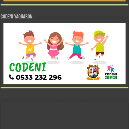
CODENI YAGUARÓN