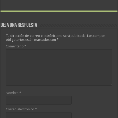
Deja una respuesta
Tu dirección de correo electrónico no será publicada.
Los campos
obligatorios están marcados con
*
Comentario
*
Nombre
*
Correo electrónico
*