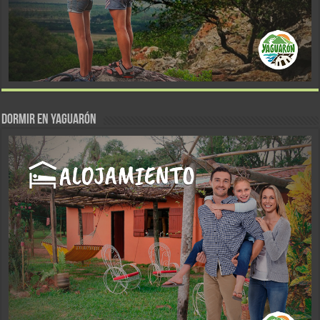
DORMIR EN YAGUARÓN