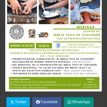
Twitter
Facebook
WhatsApp