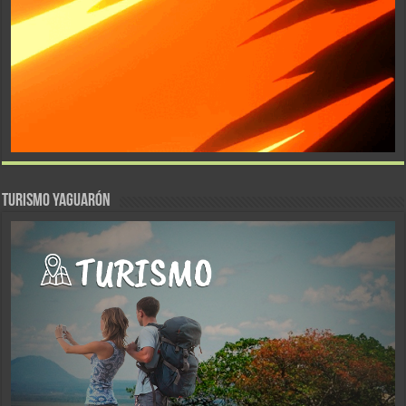
TURISMO YAGUARÓN