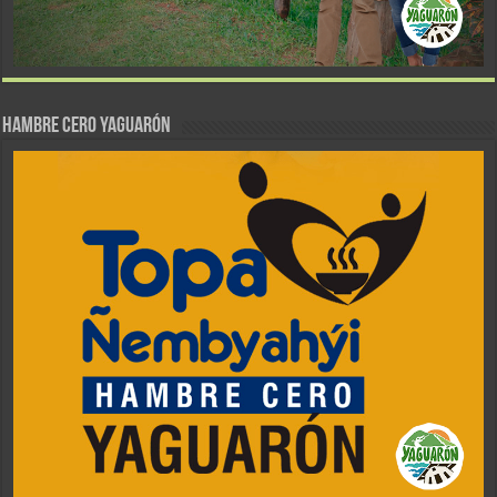
Hambre Cero Yaguarón