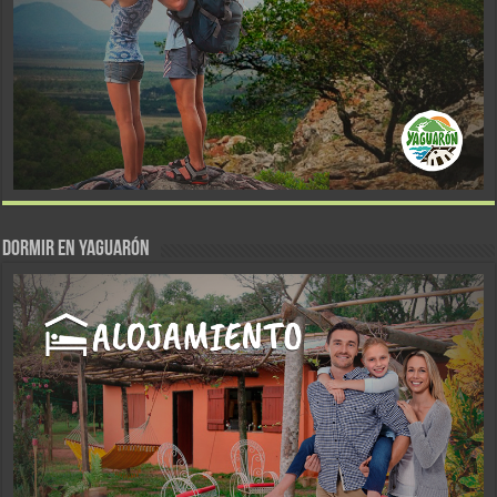
DORMIR EN YAGUARÓN