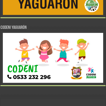
CODENI YAGUARÓN