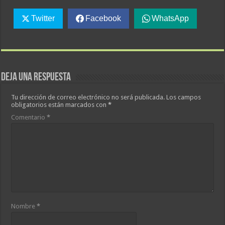
Twitter
Facebook
WhatsApp
Deja una respuesta
Tu dirección de correo electrónico no será publicada.
Los campos
obligatorios están marcados con
*
Comentario
*
Nombre
*