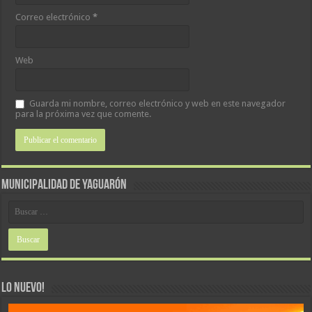
Correo electrónico
*
Web
Guarda mi nombre, correo electrónico y web en este navegador
para la próxima vez que comente.
MUNICIPALIDAD DE YAGUARÓN
LO NUEVO!