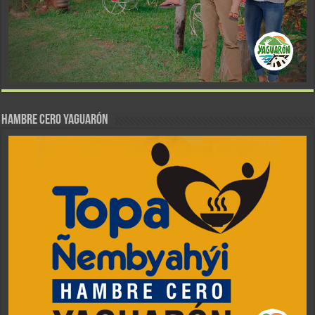
Hambre Cero Yaguarón