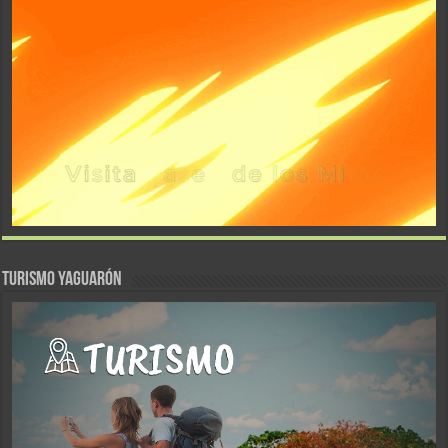
TURISMO YAGUARÓN