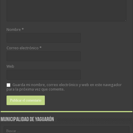
Nombre
*
Correo electrónico
*
Web
Guarda mi nombre, correo electrónico y web en este navegador
para la próxima vez que comente.
MUNICIPALIDAD DE YAGUARÓN