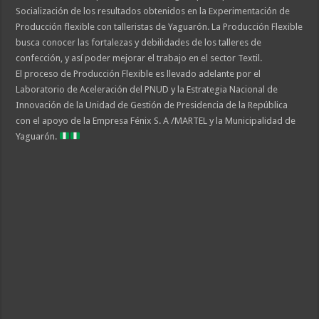
Socialización de los resultados obtenidos en la Experimentación de
Producción flexible con talleristas de Yaguarón. La Producción Flexible
busca conocer las fortalezas y debilidades de los talleres de
confección, y así poder mejorar el trabajo en el sector Textil.
El proceso de Producción Flexible es llevado adelante por el
Laboratorio de Aceleración del PNUD y la Estrategia Nacional de
Innovación de la Unidad de Gestión de Presidencia de la República
con el apoyo de la Empresa Fénix S. A /MARTEL y la Municipalidad de
Yaguarón.