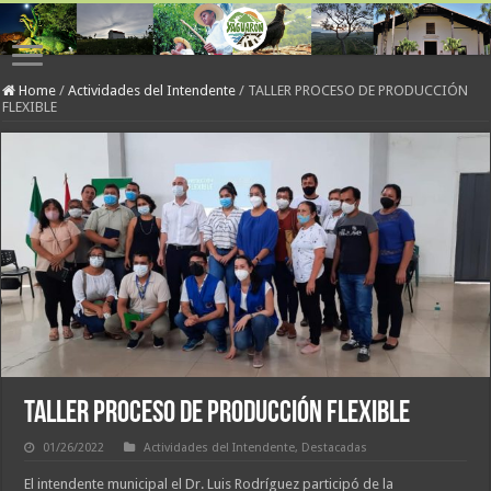
Home
/
Actividades del Intendente
/
TALLER PROCESO DE PRODUCCIÓN
FLEXIBLE
TALLER PROCESO DE PRODUCCIÓN FLEXIBLE
01/26/2022
Actividades del Intendente
,
Destacadas
El intendente municipal el Dr. Luis Rodríguez participó de la