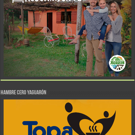
Hambre Cero Yaguarón