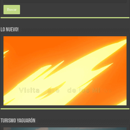
LO NUEVO!
TURISMO YAGUARÓN