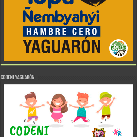
CODENI YAGUARÓN