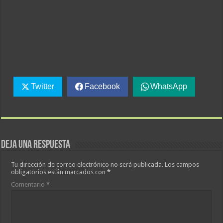
Twitter
Facebook
WhatsApp
Deja una respuesta
Tu dirección de correo electrónico no será publicada.
Los campos
obligatorios están marcados con
*
Comentario
*