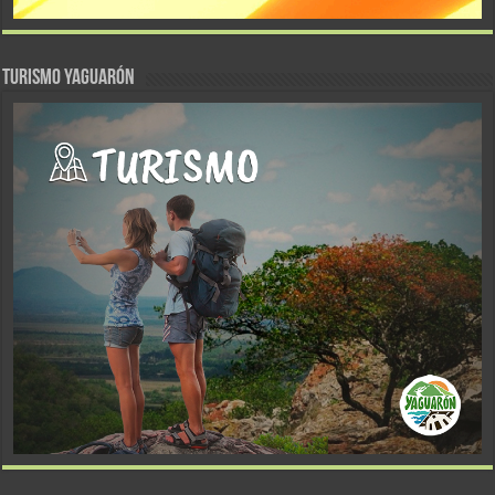
TURISMO YAGUARÓN