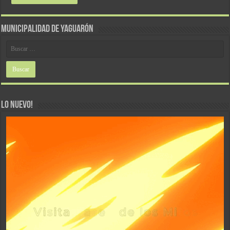
MUNICIPALIDAD DE YAGUARÓN
LO NUEVO!