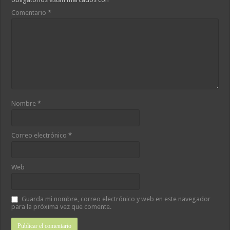
Comentario
*
Nombre
*
Correo electrónico
*
Web
Guarda mi nombre, correo electrónico y web en este navegador
para la próxima vez que comente.