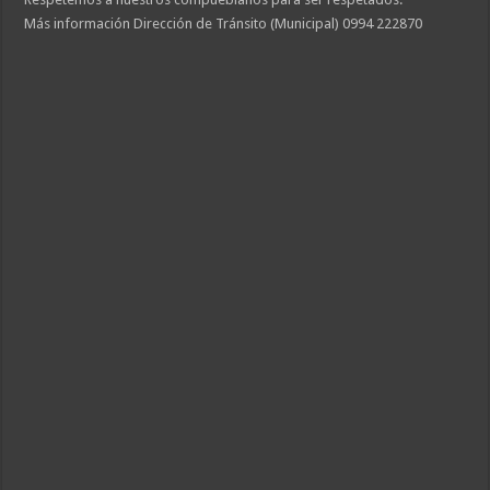
Más información Dirección de Tránsito (Municipal) 0994 222870