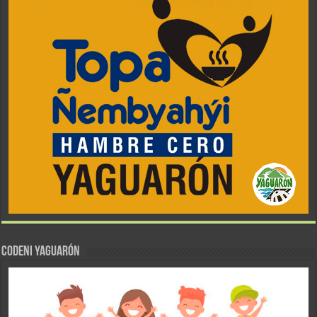
CODENI YAGUARÓN