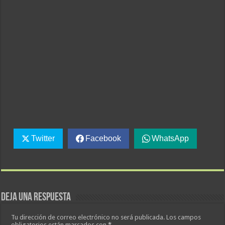
Twitter
Facebook
WhatsApp
Deja una respuesta
Tu dirección de correo electrónico no será publicada.
Los campos
obligatorios están marcados con
*