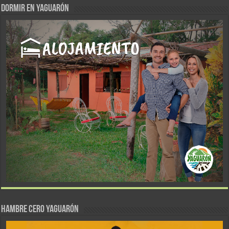
DORMIR EN YAGUARÓN
Hambre Cero Yaguarón