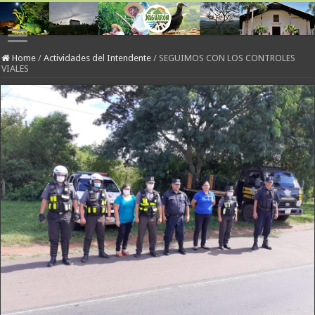
Home
/
Actividades del Intendente
/
SEGUIMOS CON LOS CONTROLES
VIALES