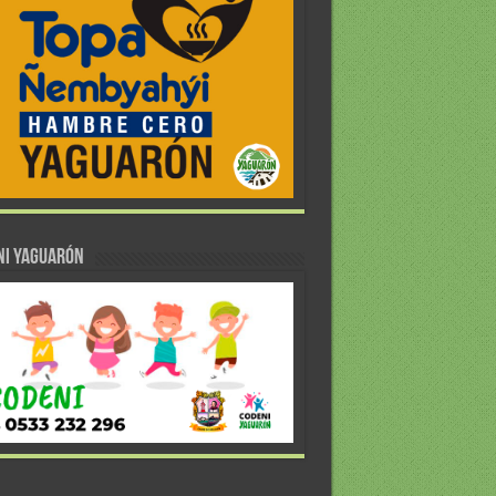
NI YAGUARÓN