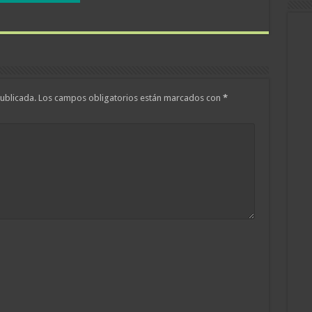
ublicada.
Los campos obligatorios están marcados con
*