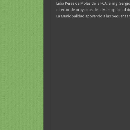
Lidia Pérez de Molas de la FCA, el ing. Sergi
director de proyectos de la Municipalidad d
La Municipalidad apoyando a las pequeñas f