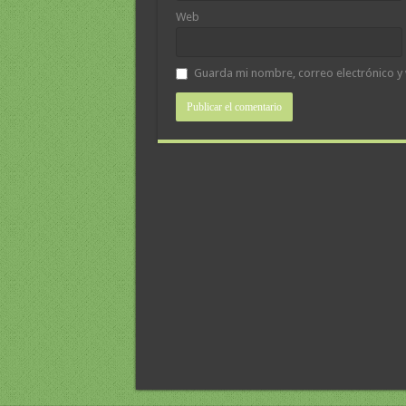
Web
Guarda mi nombre, correo electrónico y