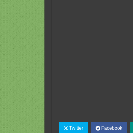
Twitter
Facebook