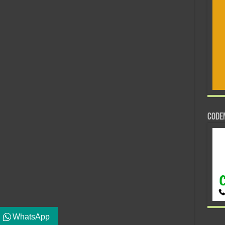
CODE
WhatsApp