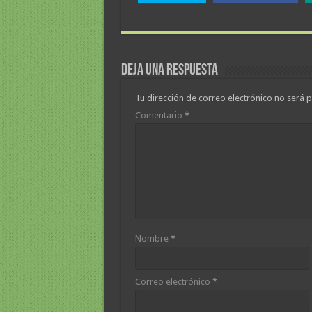
Deja una respuesta
Tu dirección de correo electrónico no será p
Comentario
*
Nombre
*
Correo electrónico
*