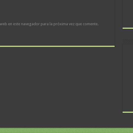
 web en este navegador para la próxima vez que comente.