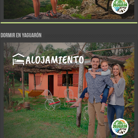
DORMIR EN YAGUARÓN