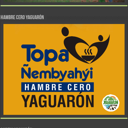
Hambre Cero Yaguarón