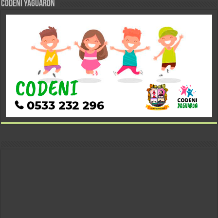
CODENI YAGUARÓN