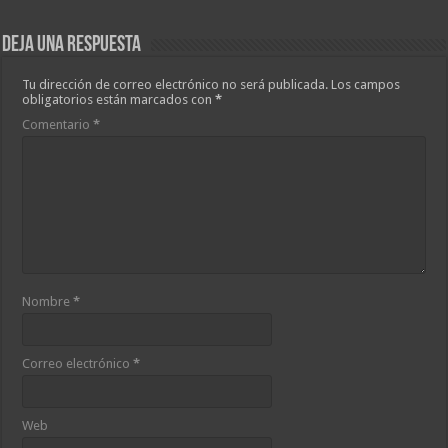
Deja una respuesta
Tu dirección de correo electrónico no será publicada.
Los campos
obligatorios están marcados con
*
Comentario
*
Nombre
*
Correo electrónico
*
Web