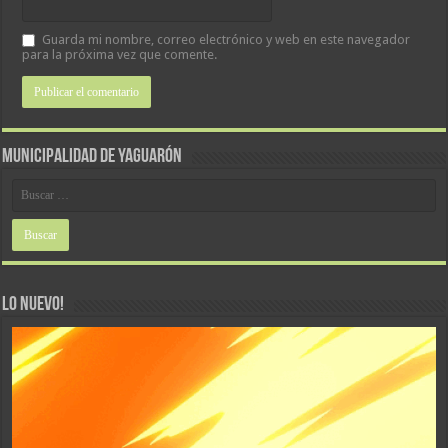
Guarda mi nombre, correo electrónico y web en este navegador
para la próxima vez que comente.
MUNICIPALIDAD DE YAGUARÓN
LO NUEVO!