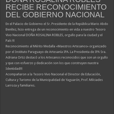
RECIBE RECONOCIMIENTO
DEL GOBIERNO NACIONAL
En el Palacio de Gobierno el Sr. Presidente de la República Mario Abdo
Benítez, hizo entrega de un reconocimiento en vida a nuestro Tesoro
Vivo Nacional DOÑA ROSALINA ROBLES, orgullo para la ciudad y el
País !!!
Reconocimiento al Mérito Medalla «Maestros Artesanos» organizado
por el Instituto Paraguayo de Artesanía IPA. La Presidenta de IPA Sra.
Adriana Ortiz destacó a los Artesanos reconocidos que son un orgullo
y que con esfuerzo y dedicación son los que construyen nuestra
Identidad!!!
Acompañaron a la Tesoro Vivo Nacional el Director de Educación,
Cultura y Turismo de la Municipalidad de Yaguarón, Prof. Milciades
Larroza y familiares.