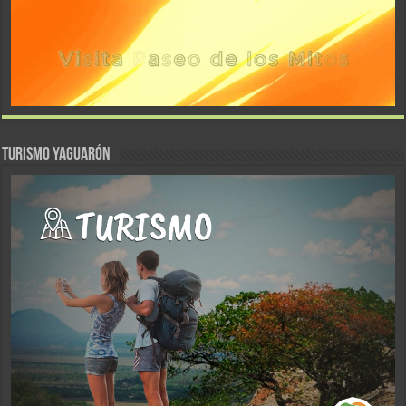
TURISMO YAGUARÓN