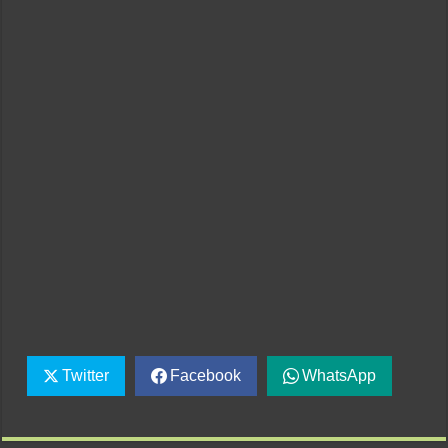
Twitter
Facebook
WhatsApp